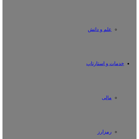
علم و دانش
خدمات و استارتاپ
مالی
رمزارز