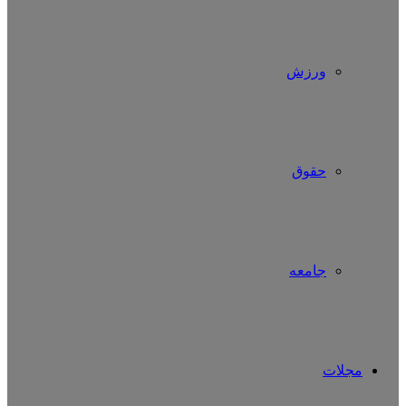
ورزش
حقوق
جامعه
مجلات