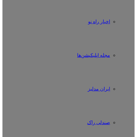
اخبار راه نو
مجله اپلیکیشن‌ها
ایران مدلبز
صندلی راک