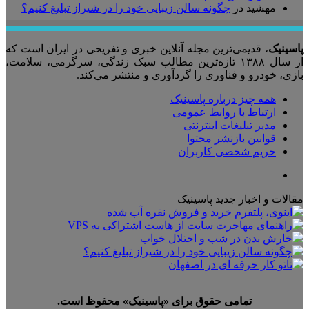
مهشید
در
چگونه سالن زیبایی خود را در شیراز تبلیغ کنیم؟
پاسینیک
، قدیمی‌ترین مجله آنلاین خبری و تفریحی در ایران است که
از سال ۱۳۸۸ تازه‌ترین مطالب سبک زندگی، سرگرمی، سلامت،
بازی، خودرو و فناوری را گردآوری و منتشر می‌کند.
همه چیز درباره پاسینیک
ارتباط با روابط عمومی
مدیر تبلیغات اینترنتی
قوانین بازنشر محتوا
حریم شخصی کاربران
تلگرام
مقالات و اخبار جدید پاسینیک
تمامی حقوق برای «پاسینیک» محفوظ است.