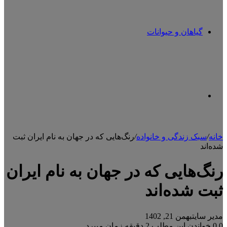
گیاهان و حیوانات
تغییر
خانه
/
سبک زندگی و خانواده
/
رنگ‌هایی که در جهان به نام ایران ثبت
شده‌اند
پوسته
رنگ‌هایی که در جهان به نام ایران
ثبت شده‌اند
مدیر سایت
بهمن 21, 1402
0
0
خواندن این مطلب 2 دقیقه زمان میبرد