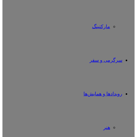
مارکتینگ
سرگرمی و سفر
رویدادها و همایش‌ها
هنر