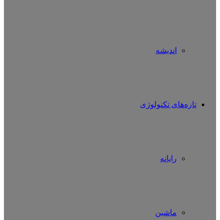
اندیشه
تازه‌های تکنولوژی
رایانه
ماشین