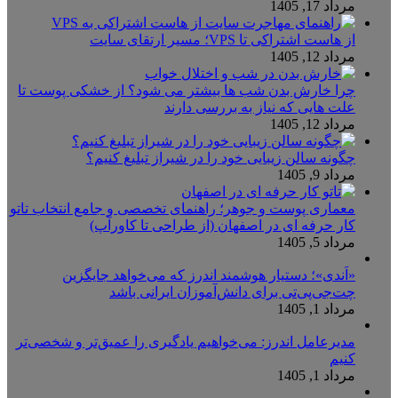
مرداد 17, 1405
از هاست اشتراکی تا VPS؛ مسیر ارتقای سایت
مرداد 12, 1405
چرا خارش بدن شب ها بیشتر می شود؟ از خشکی پوست تا
علت هایی که نیاز به بررسی دارند
مرداد 12, 1405
چگونه سالن زیبایی خود را در شیراز تبلیغ کنیم؟
مرداد 9, 1405
معماری پوست و جوهر؛ راهنمای تخصصی و جامع انتخاب تاتو
کار حرفه ای در اصفهان (از طراحی تا کاورآپ)
مرداد 5, 1405
«اَندی»؛ دستیار هوشمند اندرز که می‌خواهد جایگزین
چت‌جی‌پی‌تی برای دانش‌آموزان ایرانی باشد
مرداد 1, 1405
مدیرعامل اندرز: می‌خواهیم یادگیری را عمیق‌تر و شخصی‌تر
کنیم
مرداد 1, 1405