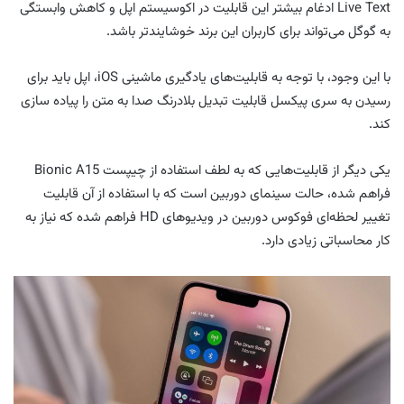
Live Text ادغام بیشتر این قابلیت در اکوسیستم اپل و کاهش وابستگی
به گوگل می‌تواند برای کاربران این برند خوشایندتر باشد.
با این وجود، با توجه به قابلیت‌های یادگیری ماشینی iOS، اپل باید برای
رسیدن به سری پیکسل قابلیت تبدیل بلادرنگ صدا به متن را پیاده سازی
کند.
یکی دیگر از قابلیت‌هایی که به لطف استفاده از چیپست Bionic A15
فراهم شده، حالت سینمای دوربین است که با استفاده از آن قابلیت
تغییر لحظه‌ای فوکوس دوربین در ویدیوهای HD فراهم شده که نیاز به
کار محاسباتی زیادی دارد.