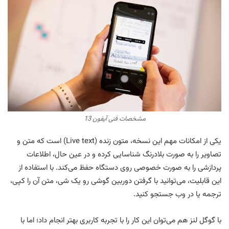
مشخصات فنی آیفون 13
یکی از امکانات مهم این نسخه، متون زنده (Live text) است که متن و
تصاویر را به صورت بلادرنگ شناسایی کرده و در عین حال، اطلاعات
پردازشی را به صورت خصوصی روی دستگاه حفظ می‌کند. با استفاده از
این قابلیت، می‌توانید با گرفتن دوربین گوشی رو یک شی، متن آن را کپی،
ترجمه یا در وب جستجو کنید.
با گوگل لنز هم می‌توان این کار را با تجربه کاربری بهتر انجام داد؛ اما با