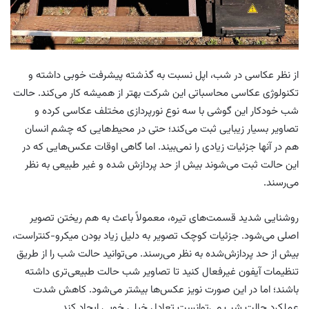
از نظر عکاسی در شب، اپل نسبت به گذشته پیشرفت خوبی داشته و
تکنولوژی عکاسی محاسباتی این شرکت بهتر از همیشه کار می‌کند. حالت
شب خودکار این گوشی با سه نوع نورپردازی مختلف عکاسی کرده و
تصاویر بسیار زیبایی ثبت می‌کند؛ حتی در محیط‌هایی که چشم انسان
هم در آنها جزئیات زیادی را نمی‌بیند. اما گاهی اوقات عکس‌هایی که در
این حالت ثبت می‌شوند بیش از حد پردازش شده و غیر طبیعی به نظر
می‌رسند.
روشنایی شدید قسمت‌های تیره، معمولاً باعث به هم ریختن تصویر
اصلی می‌شود. جزئیات کوچک تصویر به دلیل زیاد بودن میکرو-کنتراست،
بیش از حد پردازش‌شده به نظر می‌رسند. می‌توانید حالت شب را از طریق
تنظیمات آیفون غیرفعال کنید تا تصاویر شب حالت طبیعی‌تری داشته
باشند؛ اما در این صورت نویز عکس‌ها بیشتر می‌شود. کاهش شدت
عملکرد حالت شب می‌توانست تعادل خیلی خوبی ایجاد کند.