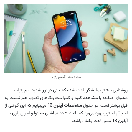
مشخصات آیفون 13
روشنایی بیشتر نمایشگر باعث شده که حتی در نور شدید هم بتوانید
محتوای صفحه را مشاهده کنید و کنتراست رنگ‌های تصویر هم نسبت به
قبل بیشتر است. در جدول
مشخصات آیفون 13
می‌بینیم که این گوشی از
اسپیکر استریو بهره می‌برد که باعث شده تماشای محتوا و اجرای بازی با
آیفون 13 بسیار لذت بخش باشد.