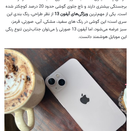
برجستگی بیشتری دارند و ناچ جلوی گوشی حدود 20 درصد کوچکتر شده
است. یکی از مهم‌ترین
ویژگی‌های آیفون 13
از نظر طراحی، رنگ بندی این
سری است؛ این گوشی در رنگ های سفید، مشکی، آبی، صورتی، قرمز،
سبز عرضه می‌شود، اما آیفون 13 صورتی را می‌توان جذاب‌ترین تنوع رنگی
این موبایل هوشمند دانست.