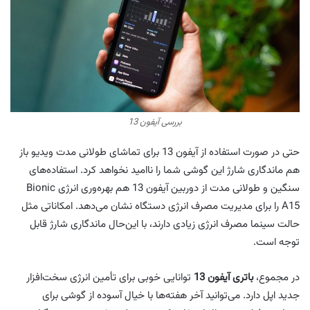
بررسی آیفون 13
حتی در صورت استفاده از آیفون 13 برای تماشای طولانی مدت ویدیو باز
هم ماندگاری شارژ این گوشی شما را ناامید نخواهد کرد. استفاده‌های
سنگین و طولانی مدت از دوربین آیفون 13 هم بهره‌وری انرژی Bionic
A15 را برای مدیریت مصرف انرژی دستگاه نشان می‌دهد. امکاناتی مثل
حالت سینما مصرف انرژی زیادی دارند، با این‌‌حال ماندگاری شارژ قابل
توجه است.
در مجموع،
باتری آیفون 13
توانایی خوبی برای تأمین انرژی سخت‌افزار
جدید اپل دارد. می‌توانید آخر هفته‌ها با خیال آسوده از گوشی برای