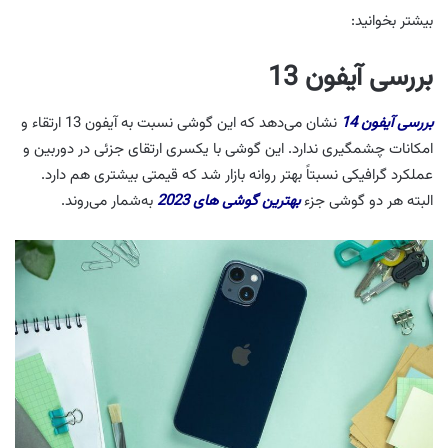
بیشتر بخوانید:
بررسی آیفون 13
بررسی آیفون 14
نشان می‌دهد که این گوشی نسبت به آیفون 13 ارتقاء و
امکانات چشمگیری ندارد. این گوشی با یکسری ارتقای جزئی در دوربین و
عملکرد گرافیکی نسبتاً بهتر روانه بازار شد که قیمتی بیشتری هم دارد.
البته هر دو گوشی جزء
بهترین گوشی های 2023
به‌شمار می‌روند.