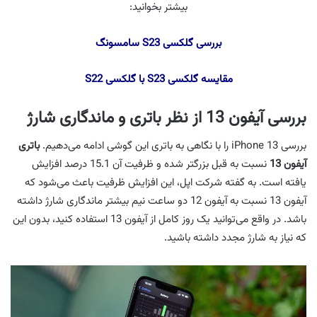
بیشتر بخوانید:
بررسی گلکسی S23 سامسونگ
مقایسه گلکسی S23 با گلکسی S22
بررسی آیفون 13 از نظر باتری و ماندگاری شارژ
بررسی iPhone 13 را با نگاهی به باتری این گوشی ادامه می‌دهیم.
باتری
آیفون 13
نسبت به قبل بزرگتر شده و ظرفیت آن 15.1 درصد افزایش
یافته است. به گفته شرکت اپل، این افزایش ظرفیت باعث می‌شود که
آیفون 13 نسبت به آیفون 12 دو ساعت نیم بیشتر ماندگاری شارژ داشته
باشد. در واقع می‌توانید یک روز کامل از آیفون 13 استفاده کنید، بدون این
که نیاز به شارژ مجدد داشته باشید.