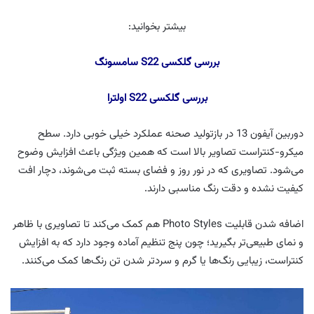
بیشتر بخوانید:
بررسی گلکسی S22 سامسونگ
بررسی گلکسی S22 اولترا
دوربین آیفون 13 در بازتولید صحنه عملکرد خیلی خوبی دارد. سطح
میکرو-کنتراست تصاویر بالا است که همین ویژگی باعث افزایش وضوح
می‌شود. تصاویری که در نور روز و فضای بسته ثبت می‌شوند، دچار افت
کیفیت نشده و دقت رنگ مناسبی دارند.
اضافه شدن قابلیت Photo Styles هم کمک می‌کند تا تصاویری با ظاهر
و نمای طبیعی‌تر بگیرید؛ چون پنج تنظیم آماده وجود دارد که به افزایش
کنتراست، زیبایی رنگ‌ها یا گرم و سردتر شدن تن رنگ‌ها کمک می‌کنند.