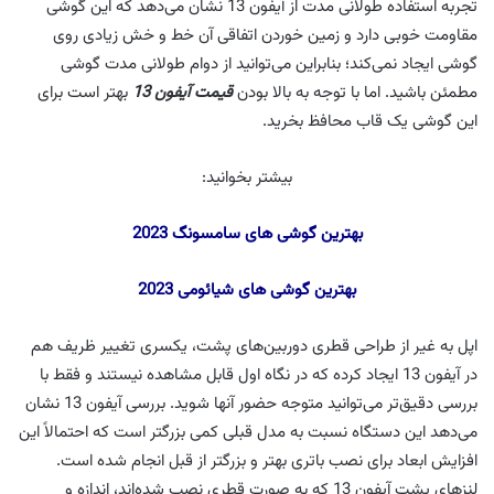
تجربه استفاده طولانی مدت از آیفون 13 نشان می‌دهد که این گوشی
مقاومت خوبی دارد و زمین خوردن اتفاقی آن خط و خش زیادی روی
گوشی ایجاد نمی‌کند؛ بنابراین می‌توانید از دوام طولانی مدت گوشی
مطمئن باشید. اما با توجه به بالا بودن
قیمت آیفون 13
بهتر است برای
این گوشی یک قاب محافظ بخرید.
بیشتر بخوانید:
بهترین گوشی های سامسونگ 2023
بهترین گوشی های شیائومی 2023
اپل به غیر از طراحی قطری دوربین‌های پشت، یکسری تغییر ظریف هم
در آیفون 13 ایجاد کرده که در نگاه اول قابل مشاهده نیستند و فقط با
بررسی دقیق‌تر می‌توانید متوجه حضور آنها شوید. بررسی آیفون 13 نشان
می‌دهد این دستگاه نسبت به مدل قبلی کمی بزرگتر است که احتمالاً این
افزایش ابعاد برای نصب باتری بهتر و بزرگتر از قبل انجام شده است.
لنزهای پشت آیفون 13 که به صورت قطری نصب شده‌اند، اندازه و