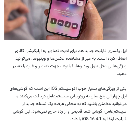
اپل یکسری قابلیت جدید هم برای ادیت تصاویر به اپلیکیشن گالری
اضافه کرده است. به غیر از مشاهده عکس‌ها و ویدیوها، می‌توانید
ویژگی‌هایی مثل طول ویدیوها، فیلترها، جهت تصویر و غیره را تغییر
دهید.
یکی از ویژگی‌های بسیار خوب اکوسیستم iOS این است که گوشی‌های
اپل چهار الی پنج سال به روزرسانی سیستم‌عامل دریافت می‌کنند و
می‌توانید مطمئن باشید که به محض عرضه یک نسخه جدید از
سیستم‌عامل، گوشی شما قدیمی و از رده خارج نمی‌شود. این گوشی
قابلیت ارتقا به iOS 16.4.1 را دارد.