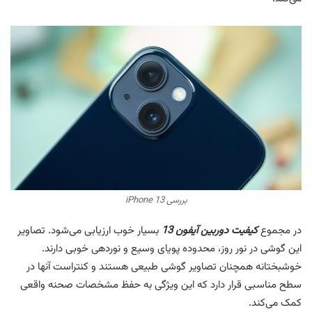
بررسی iPhone 13
در مجموع
کیفیت دوربین آیفون 13
بسیار خوب ارزیابی می‌شود. تصاویر
این گوشی در نور روز، محدوده پویای وسیع و نوردهی خوبی دارند.
خوشبختانه همچنان تصاویر گوشی طبیعی هستند و کنتراست آنها در
سطح مناسبی قرار دارد که این ویژگی به حفظ مشخصات صحنه واقعی
کمک می‌کند.