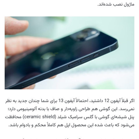
ماژول نصب شده‌اند.
اگر قبلاً آیفون 12 داشتید، احتمالاً آیفون 13 برای شما چندان جدید به نظر
نمی‌رسد. این گوشی هم طراحی زاویه‌دار و صاف با بدنه آلومینیومی دارد؛
پنل شیشه‌ای گوشی با گلس سرامیک شیلد (ceramic shield) محافظت
می‌شود که باعث شده این محصول اپل هم کاملاً محکم و بادوام باشد.