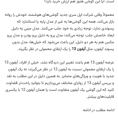
است. آیا این گوشی هنوز هم ارزش خرید دارد؟
معمولاً وقتی شرکت اپل سری جدید گوشی‌های هوشمند خودش را روانه
بازار می‌کند، همه این گوشی‌ها به غیر از مدل پایه یا استاندارد که
پسوندی ندارد، توجه زیادی به خود جلب می‌کنند. مدل مینی به دلیل
ابعاد خاصش جلب توجه می‌کند؛ مدل پرو به دلیل پرو بودن و مدل پرو
مکس هم به هر دو دلیل. این باعث می‌شود که خیلی‌ها، مدل بدون
پسوند آیفون، مثل
آیفون 13
را یک ارتقای معمولی در نظر بگیرند.
عرضه آیفون 13 هم باعث تغییر این دیدگاه نشد. خیلی از افراد، آیفون 13
را یک ارتقای معمولی نسبت به آیفون 12 در نظر می‌گیرند؛ نه یک آیفون
جدید با هویت و ویژگی‌های متمایز. به همین دلیل در این مطلب به نقد
و بررسی آیفون 13 از زوایای مختلف می‌پردازیم تا بتوانید راحت‌تر قضاوت
کنید که این گوشی یک آیفون متفاوت است یا همان آیفون 12 با یکسری
قابلیت‌های بیشتر.
ادامه مطلب در ادامه