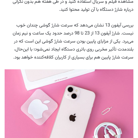
مشاهده فیلم و سریال استفاده کنید و در طی هفته هم بدون نگرانی
درباره شارژ دستگاه با آن تولید محتوا کنید.
بررسی آیفون 13 نشان می‌دهد که سرعت شارژ گوشی چندان خوب
نیست. شارژ آیفون 13 از 23 تا 98 درصد حدود یک ساعت و نیم زمان
می‌برد. یکی از مزایای پایین بودن سرعت شارژ گوشی این است که در
بلندمدت تأثیر مخربی روی باتری دستگاه ایجاد نمی‌شود؛ با این‌حال،
سرعت شارژ پایین هم برای بسیاری از کاربران کلافه‌کننده خواهد بود.