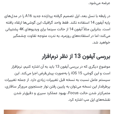
عرضه می‌شود.
در رابطه با نسل بعد، اپل تصمیم گرفته پردازنده جدید A16 را در مدل‌های
پایه آیفون 14 استفاده نکند. فقط واحد گرافیک این گوشی‌ها ارتقاء یافته
است. بنابراین مثلاً آیفون 14 از حالت سینما برای ویدیوهای 4K پشتیبانی
می‌کند؛ اما در استفاده‌های روزمره، به ندرت متوجه تفاوت چشمگیر
خواهید شد.
بررسی آیفون 13 از نظر نرم‌افزار
موضوع دیگری که در بررسی آیفون 13 باید به آن اشاره کنیم، نرم‌افزار
است و این گوشی، iOS 15 را به‌صورت پیش‌فرض اجرا می‌کند. این
سیستم عامل نسبت به نسخه قبل تغییرات زیادی دارد. از جمله تغییرات
پرطرفدار این نسخه می‌توان به پایین رفتن نوار جستجوی مرورگر سافاری،
متمرکزتر شدن حالت Focus، بهبود عملکرد سیری و دقیق‌تر شدن
نقشه‌های اپل مپ اشاره کرد.