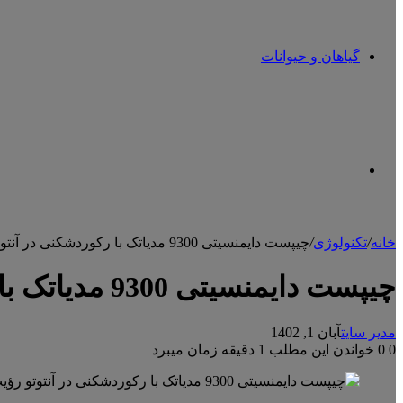
گیاهان و حیوانات
تغییر
خانه
/
تکنولوژی
/
چیپست دایمنسیتی 9300 مدیاتک با رکوردشکنی در آنتوتو رؤیت شد
پوسته
چیپست دایمنسیتی 9300 مدیاتک با رکوردشکنی در آنتوتو رؤیت شد
مدیر سایت
آبان 1, 1402
0
0
خواندن این مطلب 1 دقیقه زمان میبرد