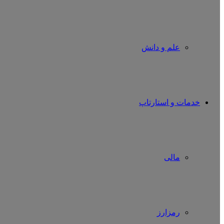
علم و دانش
خدمات و استارتاپ
مالی
رمزارز