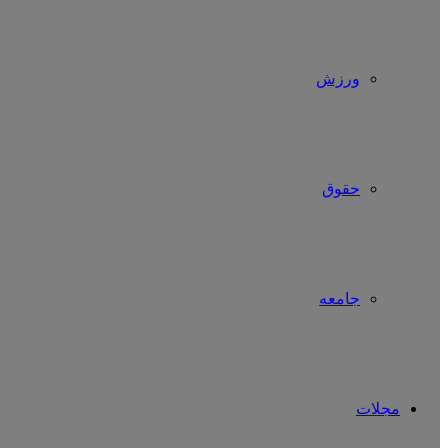
ورزش
حقوق
جامعه
مجلات