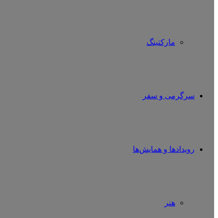
مارکتینگ
سرگرمی و سفر
رویدادها و همایش‌ها
هنر