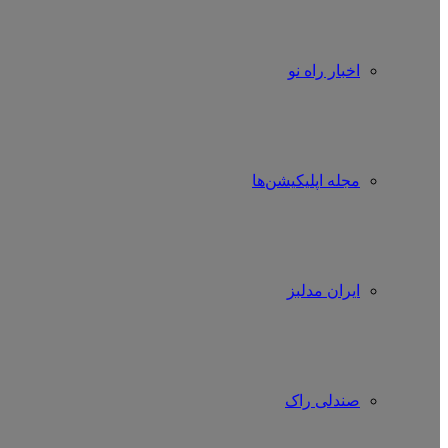
اخبار راه نو
مجله اپلیکیشن‌ها
ایران مدلبز
صندلی راک