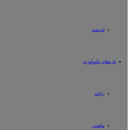
اندیشه
تازه‌های تکنولوژی
رایانه
ماشین