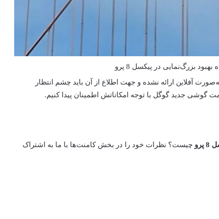
هبود بزرگ‌نمایی در پیکسل 8 پرو
‌صورت آفلاین ارائه نشده و جهت اطلاع از آن باید چشم انتظار
سل
8
پرو
چیست؟ نظرات خود را در بخش کامنت‌ها با ما به اشتراک