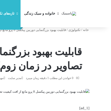
خانواده و سبک زندگی
تازه‌های ت
خانه
/
تکنولوژی
/
قابلیت بهبود بزرگنمایی دوربین پیکسل 8 پرو مانع از افت کیفیت تصاویر در زمان زوم‌کردن می‌شود
تصاویر در زمان زوم
0
0
خواندن این مطلب 1 دقیقه زمان میبرد
مدیر سایت
مهر 14, 
[ad_1]