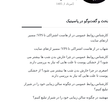
مرداد 1, 1405
بحث و گفت‌وگو در پاسینیک
کارشناس روابط عمومی
در
از هاست اشتراکی تا VPS؛ مسیر
ارتقای سایت
شهاب
در
از هاست اشتراکی تا VPS؛ مسیر ارتقای سایت
کارشناس روابط عمومی
در
چرا خارش بدن شب ها بیشتر می
شود؟ از خشکی پوست تا علت هایی که نیاز به بررسی دارند
اصغری
در
چرا خارش بدن شب ها بیشتر می شود؟ از خشکی
پوست تا علت هایی که نیاز به بررسی دارند
کارشناس روابط عمومی
در
چگونه سالن زیبایی خود را در شیراز
تبلیغ کنیم؟
مهشید
در
چگونه سالن زیبایی خود را در شیراز تبلیغ کنیم؟