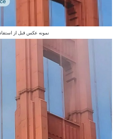
نمونه عکس قبل از استفاده ب