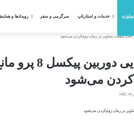
کنولوژی
خدمات و استارتاپ
سرگرمی و سفر
رویدادها و همایش
قابلیت بهبود بزرگنما
‌کردن می‌شود
1402