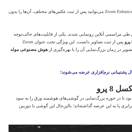
تحت عنوان Zoom Enhance می‌توانید پس از ثبت عکس‌های مختلف، آن‌ها را بدون
طی مراسمی آنلاین رونمایی شدند. یکی از قابلیت‌های جالب‌توجه
پرو
پس از ثبت تصاویر دانست. این ویژگی تحت عنوان Zoom
هوش مصنوعی مولد
 8 پرو
بود تا در حوزه بزرگ‌نمایی در گوشی‌های هوشمند ورق را به سود
ای پیکسل 8 پرو با زوم چند‌ده‌برابری پا به این عرصه گذاشته‌اند؛ بااین‌حال این گوشی با دوربین