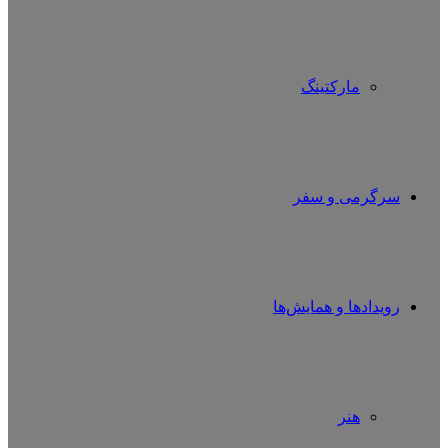
مارکتینگ
سرگرمی و سفر
رویدادها و همایش‌ها
هنر