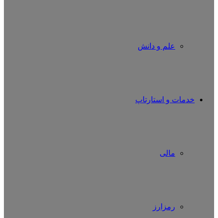
علم و دانش
خدمات و استارتاپ
مالی
رمزارز