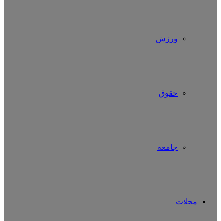
ورزش
حقوق
جامعه
مجلات