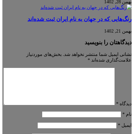
بهمن 28, 1402
رنگ‌هایی که در جهان به نام ایران ثبت شده‌اند
بهمن 21, 1402
دیدگاهتان را بنویسید
نشانی ایمیل شما منتشر نخواهد شد.
بخش‌های موردنیاز
علامت‌گذاری شده‌اند
*
دیدگاه
*
نام
*
ایمیل
*