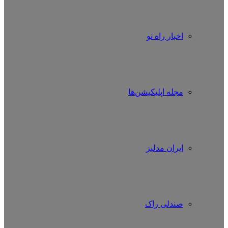
اخبار راه نو
مجله اپلیکیشن‌ها
ایران مدلبز
صندلی راک