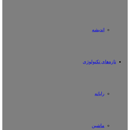
اندیشه
تازه‌های تکنولوژی
رایانه
ماشین