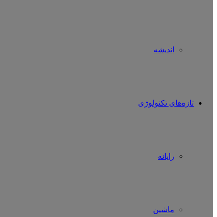
اندیشه
تازه‌های تکنولوژی
رایانه
ماشین