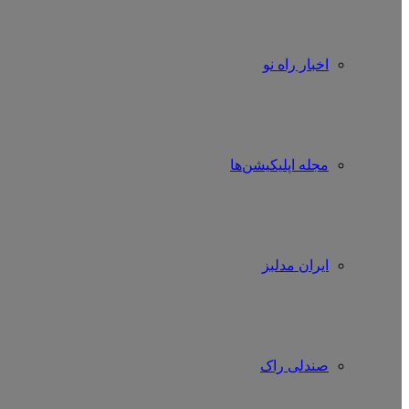
اخبار راه نو
مجله اپلیکیشن‌ها
ایران مدلبز
صندلی راک