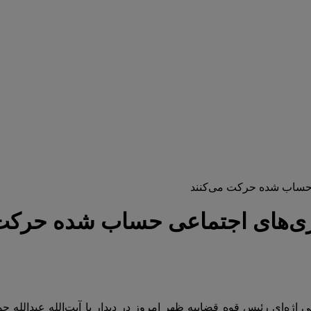
عی حساب شده حرکت می‌کنند
نجاری‌های اجتماعی حساب شده حرکت
ژه‌ای رئیس قوه قضاییه ظهر امروز در دیدار با آیت‌الله عبدالله 