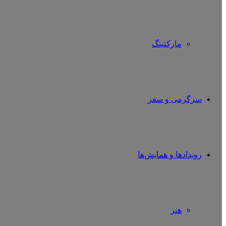
مارکتینگ
سرگرمی و سفر
رویدادها و همایش‌ها
هنر