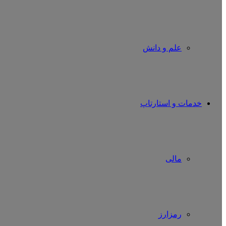
علم و دانش
خدمات و استارتاپ
مالی
رمزارز