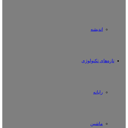
اندیشه
تازه‌های تکنولوژی
رایانه
ماشین