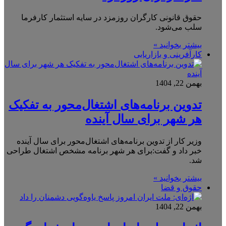
حقوق قانونی کارگران روزمزد در سایه استثمار کارفرما
سلب می‌شود.
بیشتر بخوانید »
کارآفرینی و بازاریابی
بهمن 22, 1404
تدوین برنامه‌های اشتغال‌محور به تفکیک
هر شهر برای سال آینده
وزیر کار از تدوین برنامه‌های اشتغال‌محور برای سال آینده
خبر داد و گفت:برای هر شهر برنامه مشخص اشتغال طراحی
شد.
بیشتر بخوانید »
حقوق و قضا
بهمن 22, 1404