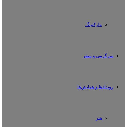
مارکتینگ
سرگرمی و سفر
رویدادها و همایش‌ها
هنر