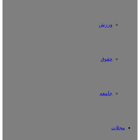
ورزش
حقوق
جامعه
مجلات