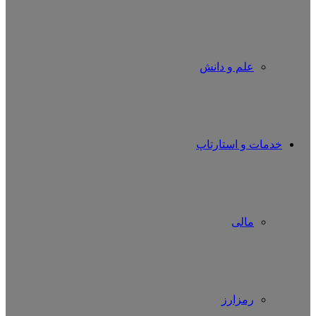
علم و دانش
خدمات و استارتاپ
مالی
رمزارز