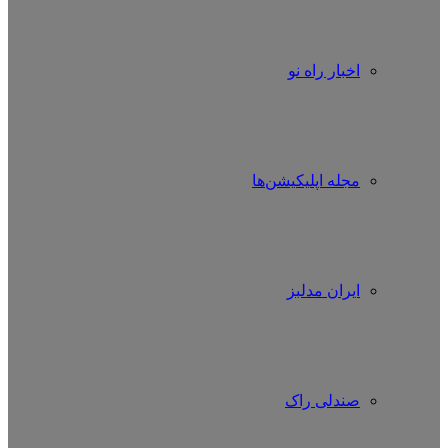
اخبار راه نو
مجله اپلیکیشن‌ها
ایران مدلبز
صندلی راک