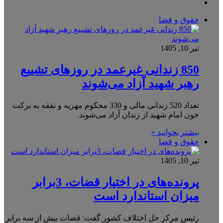
اینستاگرام
حقوق و قضا
تیر 10, 1405
850 زندانی غیرعمد در روزهای تشییع
رهبر شهید آزاد می‌شوند
تعداد 520 زندانی مالی و 330 محکوم مهریه و نفقه به برکت
خون امام شهید از زندان آزاد می‌شوند.
بیشتر بخوانید »
حقوق و قضا
تیر 10, 1405
پرونده‌های در اختیار قضات، 3برابر
میزان استاندارد است
رئیس مرکز حل اختلاف کشور گفت: قضات بیش از سه برابر