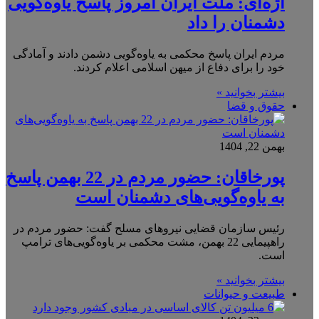
اژه‌ای: ملت ایران امروز پاسخ یاوه‌گویی
دشمنان را داد
مردم ایران پاسخ محکمی به یاوه‌گویی دشمن دادند و آمادگی
خود را برای دفاع از میهن اسلامی اعلام کردند.
بیشتر بخوانید »
حقوق و قضا
بهمن 22, 1404
پورخاقان: حضور مردم در 22 بهمن پاسخ
به یاوه‌گویی‌های دشمنان است
رئیس سازمان قضایی نیروهای مسلح گفت: حضور مردم در
راهپیمایی 22 بهمن، مشت محکمی بر یاوه‌گویی‌های ترامپ
است.
بیشتر بخوانید »
طبیعت و حیوانات