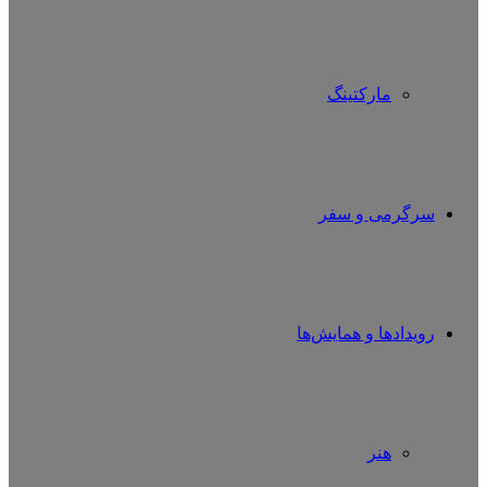
مارکتینگ
سرگرمی و سفر
رویدادها و همایش‌ها
هنر