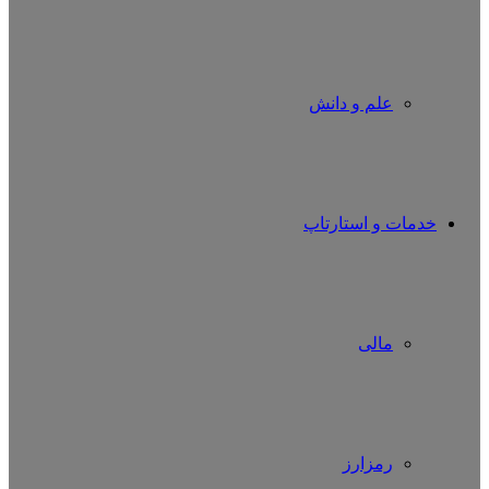
علم و دانش
خدمات و استارتاپ
مالی
رمزارز