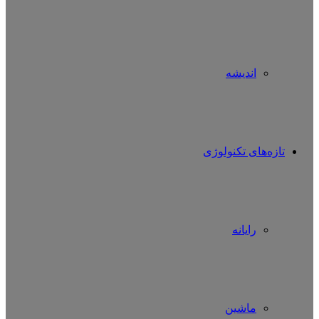
اندیشه
تازه‌های تکنولوژی
رایانه
ماشین