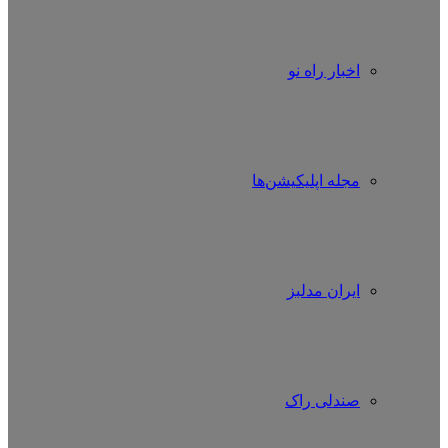
اخبار راه نو
مجله اپلیکیشن‌ها
ایران مدلبز
صندلی راک