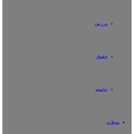
ورزش
حقوق
جامعه
مجلات