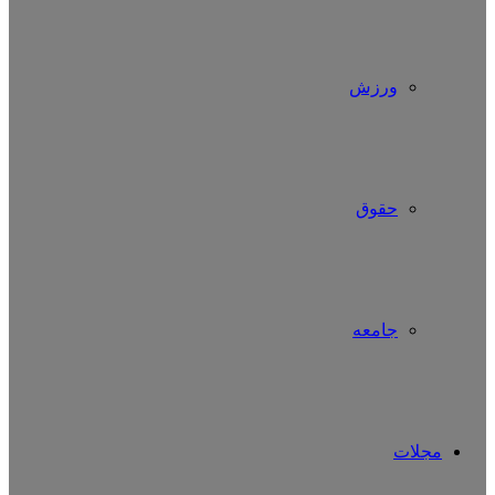
ورزش
حقوق
جامعه
مجلات