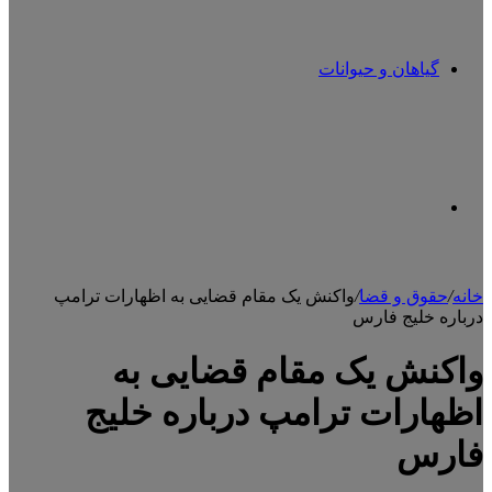
گیاهان و حیوانات
تغییر
خانه
/
حقوق و قضا
/
واکنش یک مقام قضایی به اظهارات ترامپ
درباره خلیج فارس
پوسته
واکنش یک مقام قضایی به
اظهارات ترامپ درباره خلیج
فارس