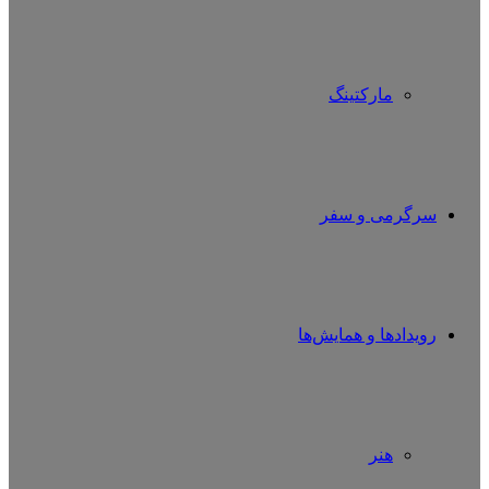
مارکتینگ
سرگرمی و سفر
رویدادها و همایش‌ها
هنر