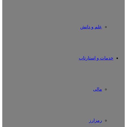
علم و دانش
خدمات و استارتاپ
مالی
رمزارز