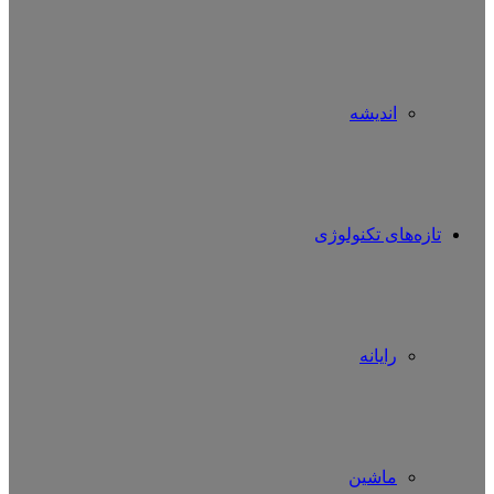
اندیشه
تازه‌های تکنولوژی
رایانه
ماشین