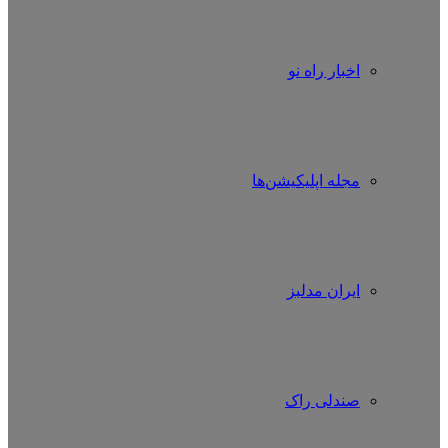
اخبار راه نو
مجله اپلیکیشن‌ها
ایران مدلبز
صندلی راک