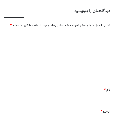
دیدگاهتان را بنویسید
نشانی ایمیل شما منتشر نخواهد شد.
بخش‌های موردنیاز علامت‌گذاری شده‌اند
*
د
ی
د
گ
ا
ه
*
نام
*
ایمیل
*