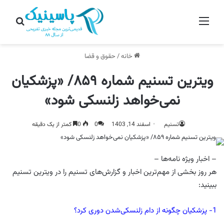
منو
جستج
خانه
/
حقوق و قضا
ویترین تسنیم شماره ۸۵۹/ «پزشکیان
نمی‌خواهد زلنسکی شود»
تسنیم
اسفند 14, 1403
0
0
کمتر از یک دقیقه
– اخبار ویژه نامه‌ها –
هر روز بخشی از مهم‌ترین اخبار و گزارش‌های تسنیم را در ویترین تسنیم
ببینید:
1- پزشکیان چگونه از دام زلنسکی‌شدن دوری کرد؟