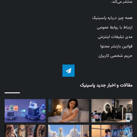
منتشر می‌کند.
همه چیز درباره پاسینیک
ارتباط با روابط عمومی
مدیر تبلیغات اینترنتی
قوانین بازنشر محتوا
حریم شخصی کاربران
تلگرام
مقالات و اخبار جدید پاسینیک