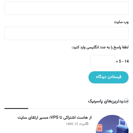
وب‌ سایت
لطفا پاسخ را به عدد انگلیسی وارد کنید:
14 − 5 =
جدیدترین‌های پاسینیک
از هاست اشتراکی تا VPS؛ مسیر ارتقای سایت
مرداد 12, 1405