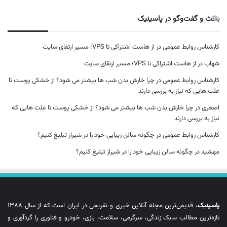
بحث و گفت‌وگو در پاسینیک
کارشناس روابط عمومی
در
از هاست اشتراکی تا VPS؛ مسیر ارتقای سایت
شهاب
در
از هاست اشتراکی تا VPS؛ مسیر ارتقای سایت
کارشناس روابط عمومی
در
چرا خارش بدن شب ها بیشتر می شود؟ از خشکی پوست تا
علت هایی که نیاز به بررسی دارند
اصغری
در
چرا خارش بدن شب ها بیشتر می شود؟ از خشکی پوست تا علت هایی که
نیاز به بررسی دارند
کارشناس روابط عمومی
در
چگونه سالن زیبایی خود را در شیراز تبلیغ کنیم؟
مهشید
در
چگونه سالن زیبایی خود را در شیراز تبلیغ کنیم؟
پاسینیک
، قدیمی‌ترین مجله آنلاین خبری و تفریحی در ایران است که از سال ۱۳۸۸
تازه‌ترین مطالب سبک زندگی، سرگرمی، سلامت، بازی، خودرو و فناوری را گردآوری و