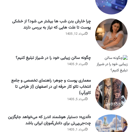
چرا خارش بدن شب ها بیشتر می شود؟ از خشکی
پوست تا علت هایی که نیاز به بررسی دارند
مرداد 12, 1405
چگونه سالن زیبایی خود را در شیراز تبلیغ کنیم؟
مرداد 9, 1405
معماری پوست و جوهر؛ راهنمای تخصصی و جامع
انتخاب تاتو کار حرفه ای در اصفهان (از طراحی تا
کاورآپ)
مرداد 5, 1405
«اَندی»؛ دستیار هوشمند اندرز که می‌خواهد جایگزین
چت‌جی‌پی‌تی برای دانش‌آموزان ایرانی باشد
مرداد 1, 1405