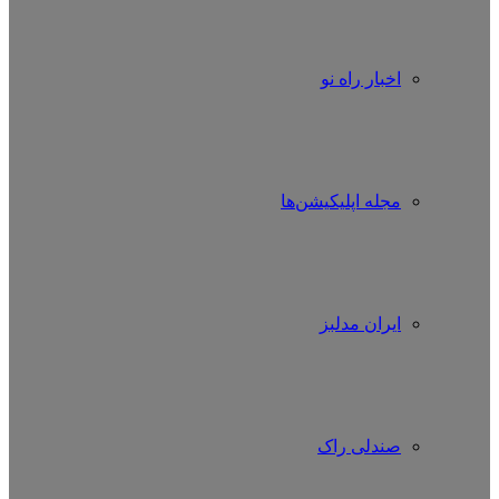
اخبار راه نو
مجله اپلیکیشن‌ها
ایران مدلبز
صندلی راک