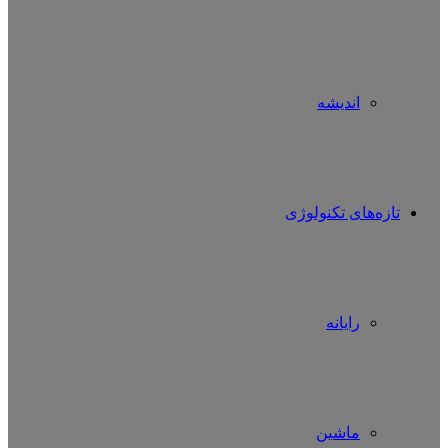
اندیشه
تازه‌های تکنولوژی
رایانه
ماشین