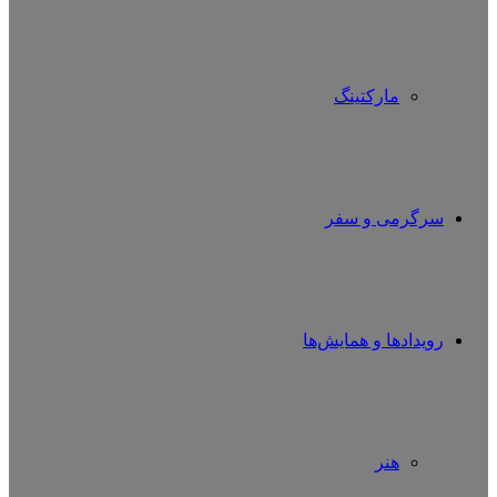
مارکتینگ
سرگرمی و سفر
رویدادها و همایش‌ها
هنر