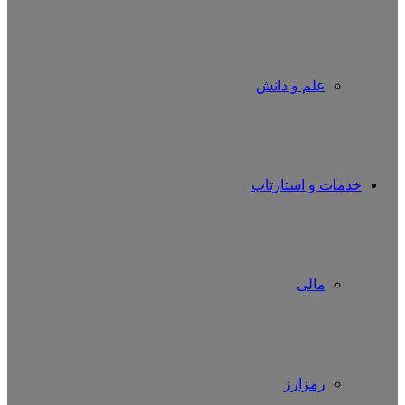
علم و دانش
خدمات و استارتاپ
مالی
رمزارز