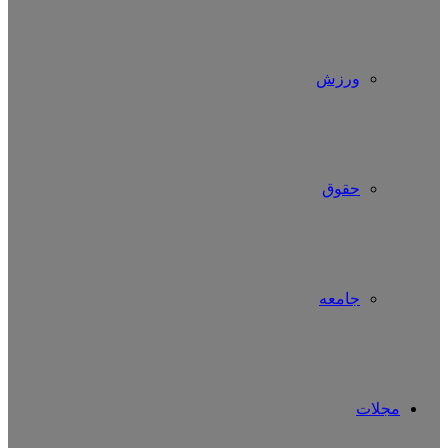
ورزش
حقوق
جامعه
مجلات