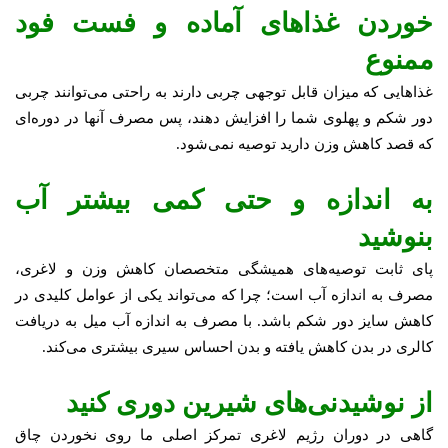
خوردن غذاهای آماده و فست فود
ممنوع
غذاهایی که میزان قابل توجهی چربی دارند به راحتی می‌توانند چربی
دور شکم و پهلوی شما را افزایش دهند، پس مصرف آنها در دوره‌ای
که قصد کاهش وزن دارید توصیه نمی‌شود.
به اندازه و حتی کمی بیشتر آب
بنوشید
پای ثابت توصیه‌های همیشگی متخصصان کاهش وزن و لاغری،
مصرف به اندازه آب است؛ چرا که می‌تواند یکی از عوامل کلیدی در
کاهش سایز دور شکم باشد. با مصرف به اندازه آب میل به دریافت
کالری در بدن کاهش یافته و بدن احساس سیری بیشتری می‌کند.
از نوشیدنی‌های شیرین دوری کنید
گاهی در دوران رژیم لاغری تمرکز اصلی ما روی نخوردن چاق