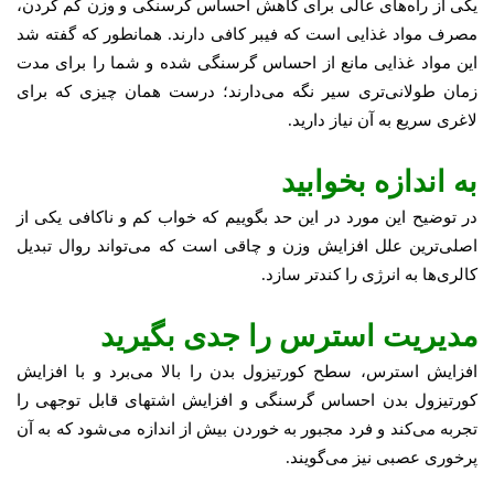
یکی از راه‌های عالی برای کاهش احساس گرسنگی و وزن کم کردن،
مصرف مواد غذایی است که فیبر کافی دارند. همانطور که گفته شد
این مواد غذایی مانع از احساس گرسنگی شده و شما را برای مدت
زمان طولانی‌تری سیر نگه می‌دارند؛ درست همان چیزی که برای
لاغری سریع به آن نیاز دارید.
به اندازه بخوابید
در توضیح این مورد در این حد بگوییم که خواب کم و ناکافی یکی از
اصلی‌ترین علل افزایش وزن و چاقی است که می‌تواند روال تبدیل
کالری‌ها به انرژی را کندتر سازد.
مدیریت استرس را جدی بگیرید
افزایش استرس، سطح کورتیزول بدن را بالا می‌برد و با افزایش
کورتیزول بدن احساس گرسنگی و افزایش اشتهای قابل توجهی را
تجربه می‌کند و فرد مجبور به خوردن بیش از اندازه می‌شود که به آن
پرخوری عصبی نیز می‌گویند.