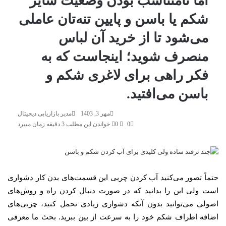
اما نامتناسب بودن وضعیت سایز
شکم یا باسن و پایین تنه‌تان عاملی
می‌شود تا از خرید آن لباس
منصرف شوید؛ اینجاست که به
فکر راهی برای لاغری شکم و
باسن می‌افتید.
مهر 3, 1403
مدیر بازاریابی دیجیتال
0
0
خواندن این مطلب 3 دقیقه زمان میبرد
حتماً تصور می‌کنید آب کردن چربی این قسمت‌های بدن کار دشواری
است ولی این را بدانید که در صورت دنبال کردن راه و روش‌های
اصولی می‌توانید بدون آنکه دشواری زیادی تحمل کنید، چربی‌های
اضافه اطراف شکم خود را به سرعت از بین ببرید. بحث ما معرفی