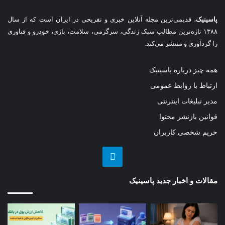
پاسینیک
، قدیمی‌ترین مجله آنلاین خبری و تفریحی در ایران است که از سال
۱۳۸۸ تازه‌ترین مطالب سبک زندگی، سرگرمی، سلامت، بازی، خودرو و فناوری
را گردآوری و منتشر می‌کند.
همه چیز درباره پاسینیک
ارتباط با روابط عمومی
مدیر تبلیغات اینترنتی
قوانین بازنشر محتوا
حریم شخصی کاربران
تلگرام
مقالات و اخبار جدید پاسینیک