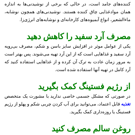
کننده‌های جامد است، در حالی که برخی از نوشیدنی‌ها به اندازه
همان موادغذایی چاق کننده هستند. نوشیدنی‌های همچون نوشابه،
ماءالشعیر، انواع آبمیوه‌های کارخانه‌ای و نوشابه‌های انرژی‌زا.
مصرف آرد سفید را کاهش دهید
یکی از عوامل موثر در افزایش سایز باسن و شکم، مصرف بی‌رویه
آرد سفید و غذاهایی است که از این آرد تهیه می‌شوند. پس بهتر است
به مرور زمان عادت به ترک آن کرده و از غذاهایی استفاده کنید که
آرد کامل در تهیه آنها استفاده شده است.
از رژیم فستینگ کمک بگیرید
در صورتی که مشکل جسمی خاصی ندارید با مشورت یک متخصص
تغذیه
قابل اعتماد، می‌توانید برای آب کردن چربی شکم و پهلو از رژیم
فستینگ یا روزه‌داری کمک بگیرید.
روغن سالم مصرف کنید