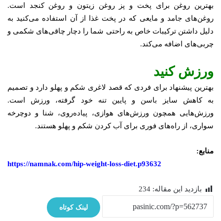
بهترین روغن برای پخت و پز روغن زیتون و روغن کنجد است.
روغن‌های جامد و مایعی که در پخت غذا از آن استفاده می‌کنید به
دلیل داشتن ترکیبات خاص به راحتی شما را دچار چاقی‌های شکمی و
چربی‌های اضافه می‌کند.
ورزش کنید
بهترین پیشنهاد برای فردی که قصد لاغری شکم و پهلو دارد و تصمیم
به کاهش سایز باسن و پایین تنه خود گرفته، ورزش است.
ورزش‌هایی همچون ورزش‌های هوازی، پیاده‌روی، شنا و دوچرخه
سواری، از راه‌های فوری برای آب کردن شکم و پهلو هستند.
منابع:
https://namnak.com/hip-weight-loss-diet.p93632
بازدید این مقاله:
234
لینک کوتاه