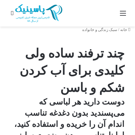
منو
جستج
خانه
/
سبک زندگی و خانواده
چند ترفند ساده ولی
کلیدی برای آب کردن
شکم و باسن
دوست دارید هر لباسی که
می‌پسندید بدون دغدغه تناسب
اندام آن را خریده و استفاده کنید،