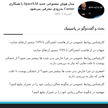
مدل هوش مصنوعی جدید SpaceXAI با همکاری
Cursor به‌زودی معرفی می‌شود
مرداد 1, 1405
بحث و گفت‌وگو در پاسینیک
کارشناس روابط عمومی
در
از هاست اشتراکی تا VPS؛ مسیر ارتقای سایت
شهاب
در
از هاست اشتراکی تا VPS؛ مسیر ارتقای سایت
کارشناس روابط عمومی
در
چرا خارش بدن شب ها بیشتر می شود؟ از خشکی
پوست تا علت هایی که نیاز به بررسی دارند
اصغری
در
چرا خارش بدن شب ها بیشتر می شود؟ از خشکی پوست تا علت
هایی که نیاز به بررسی دارند
کارشناس روابط عمومی
در
چگونه سالن زیبایی خود را در شیراز تبلیغ کنیم؟
مهشید
در
چگونه سالن زیبایی خود را در شیراز تبلیغ کنیم؟