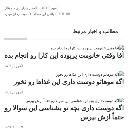
مهر 3, 1403
مدیر بازاریابی دیجیتال
0
0
خواندن این مطلب 3 دقیقه زمان میبرد
مطالب و اخبار مرتبط
آقا وقتی خانومت پریوده این کارا رو انجام بده
مهر 3, 1403
اگه موهاتو دوست داری این غذاها رو نخور
مهر 3, 1403
اگه دوست داری بچه‌ تو بشناسی این سوالا رو
حتماً ازش بپرس
مهر 3, 1403