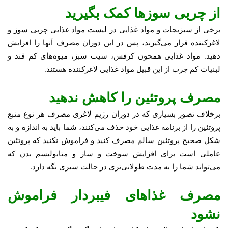
از چربی سوزها کمک بگیرید
برخی از سبزیجات و مواد غذایی در لیست مواد غذایی چربی سوز و
لاغرکننده قرار می‌گیرند، پس در این دوران مصرف آنها را افزایش
دهید. مواد غذایی همچون کرفس، سیب سبز، میوه‌های کم قند و
لبنیات کم چرب از این قبیل مواد غذایی لاغرکننده هستند.
مصرف پروتئین را کاهش ندهید
برخلاف تصور بسیاری که در دوران رژیم لاغری مصرف هر نوع منبع
پروتئین را از برنامه غذایی خود حذف می‌کنند، شما باید به اندازه و به
شکل صحیح پروتئین سالم مصرف کنید و فراموش نکنید که پروتئین
عاملی است برای افزایش سوخت و ساز و متابولیسم بدن که
می‌تواند شما را به مدت طولانی‌تری در حالت سیری نگه دارد.
مصرف غذاهای فیبردار فراموش
نشود