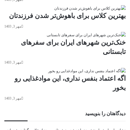
بهترین کلاس برای باهوش‌تر شدن فرزندتان
مهر 3, 1403
خنک‌ترین شهرهای ایران برای سفرهای
تابستانی
مهر 3, 1403
اگه اعتماد بنفس نداری، این موادغذایی رو
بخور
مهر 3, 1403
دیدگاهتان را بنویسید