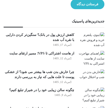
جدیدترین‌های پاسینیک
کاهش ارزش پول در بانک؟ سنگین‌تر کردن دارایی
با نقره آب شده
مرداد 17, 1405
از هاست اشتراکی تا VPS؛ مسیر ارتقای سایت
مرداد 12, 1405
چرا خارش بدن شب ها بیشتر می شود؟ از خشکی
پوست تا علت هایی که نیاز به بررسی دارند
مرداد 12, 1405
چگونه سالن زیبایی خود را در شیراز تبلیغ کنیم؟
مرداد 9, 1405