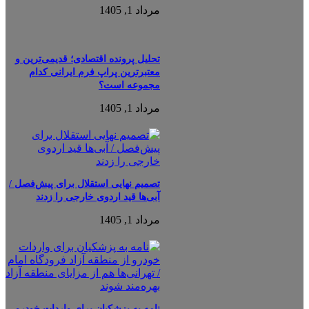
مرداد 1, 1405
تحلیل پرونده اقتصادی؛ قدیمی‌ترین و
معتبرترین پراپ فرم ایرانی کدام
مجموعه است؟
مرداد 1, 1405
تصمیم نهایی استقلال برای پیش‌فصل /
آبی‌ها قید اردوی خارجی را زدند
مرداد 1, 1405
نامه به پزشکیان برای واردات خودرو