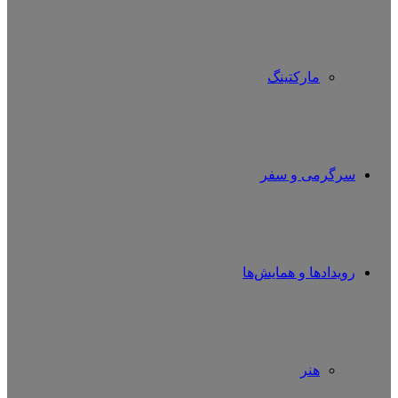
مارکتینگ
سرگرمی و سفر
رویدادها و همایش‌ها
هنر