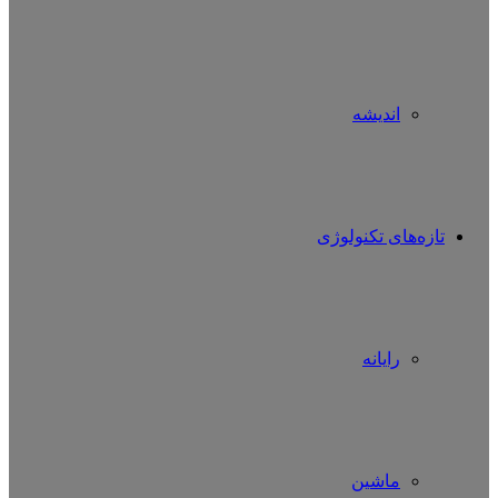
اندیشه
تازه‌های تکنولوژی
رایانه
ماشین