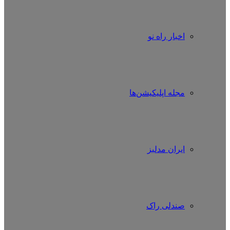
اخبار راه نو
مجله اپلیکیشن‌ها
ایران مدلبز
صندلی راک