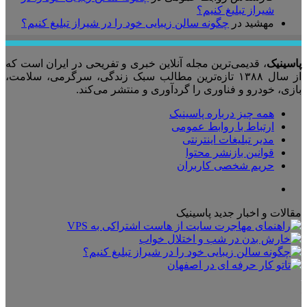
شیراز تبلیغ کنیم؟
مهشید
در
چگونه سالن زیبایی خود را در شیراز تبلیغ کنیم؟
پاسینیک
، قدیمی‌ترین مجله آنلاین خبری و تفریحی در ایران است که
از سال ۱۳۸۸ تازه‌ترین مطالب سبک زندگی، سرگرمی، سلامت،
بازی، خودرو و فناوری را گردآوری و منتشر می‌کند.
همه چیز درباره پاسینیک
ارتباط با روابط عمومی
مدیر تبلیغات اینترنتی
قوانین بازنشر محتوا
حریم شخصی کاربران
تلگرام
مقالات و اخبار جدید پاسینیک