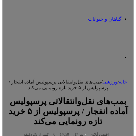
گیاهان و حیوانات
تغییر
خانه
/
ورزشی
/
بمب‌های نقل‌وانتقالاتی پرسپولیس آماده انفجار /
پرسپولیس از ۵ خرید تازه رونمایی می‌کند
پوسته
بمب‌های نقل‌وانتقالاتی پرسپولیس
آماده انفجار / پرسپولیس از ۵ خرید
تازه رونمایی می‌کند
اقتصاد آنلاین
تیر 17, 1405
0
0
کمتر از یک دقیقه