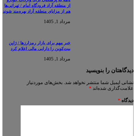
از منطقه آزاد فرودگاه امام / تهرانی‌ها
هم از مزایای منطقه آزاد بهره‌مند شوند
مرداد 1, 1405
خبر مهم برای بازار رمزارزها / ژاپن
بیت‌کوین را دارایی مالی اعلام کرد
مرداد 1, 1405
دیدگاهتان را بنویسید
نشانی ایمیل شما منتشر نخواهد شد.
بخش‌های موردنیاز
علامت‌گذاری شده‌اند
*
دیدگاه
*