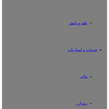
علم و دانش
خدمات و استارتاپ
مالی
رمزارز