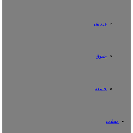
ورزش
حقوق
جامعه
مجلات