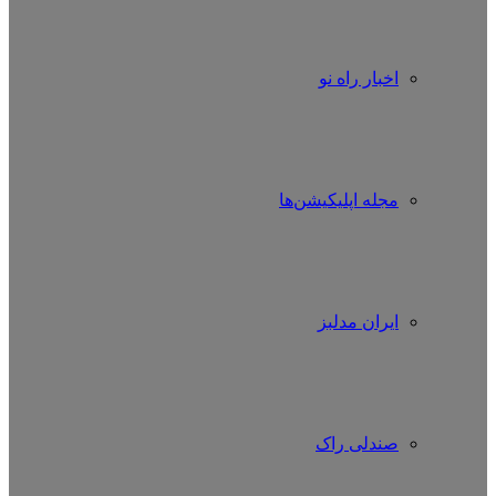
اخبار راه نو
مجله اپلیکیشن‌ها
ایران مدلبز
صندلی راک