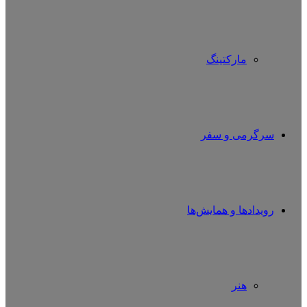
مارکتینگ
سرگرمی و سفر
رویدادها و همایش‌ها
هنر