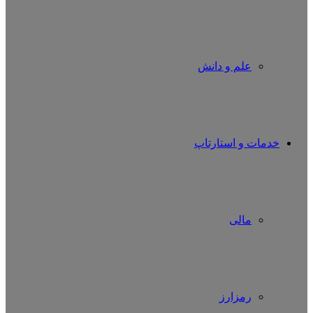
علم و دانش
خدمات و استارتاپ
مالی
رمزارز