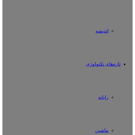
اندیشه
تازه‌های تکنولوژی
رایانه
ماشین