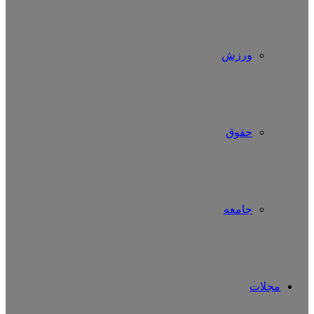
ورزش
حقوق
جامعه
مجلات