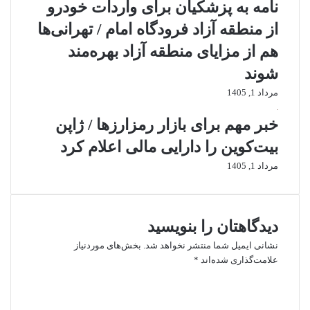
نامه به پزشکیان برای واردات خودرو
از منطقه آزاد فرودگاه امام / تهرانی‌ها
هم از مزایای منطقه آزاد بهره‌مند
شوند
مرداد 1, 1405
خبر مهم برای بازار رمزارزها / ژاپن
بیت‌کوین را دارایی مالی اعلام کرد
مرداد 1, 1405
دیدگاهتان را بنویسید
نشانی ایمیل شما منتشر نخواهد شد.
بخش‌های موردنیاز
علامت‌گذاری شده‌اند
*
د
ی
د