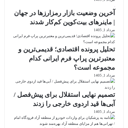
آخرین وضعیت بازار رمزارزها در جهان
| ماینرهای بیت‌کوین کم‌کار شدند
مرداد 1, 1405
تحلیل پرونده اقتصادی؛ قدیمی‌ترین و
معتبرترین پراپ فرم ایرانی کدام
مجموعه است؟
مرداد 1, 1405
تصمیم نهایی استقلال برای پیش‌فصل /
آبی‌ها قید اردوی خارجی را زدند
مرداد 1, 1405