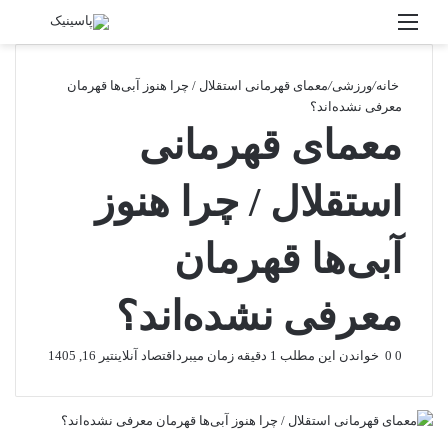
منو
جستج
خانه
/
ورزشی
/
معمای قهرمانی استقلال / چرا هنوز آبی‌ها قهرمان
معرفی نشده‌اند؟
معمای قهرمانی
استقلال / چرا هنوز
آبی‌ها قهرمان
معرفی نشده‌اند؟
0
0
خواندن این مطلب 1 دقیقه زمان میبرد
اقتصاد آنلاین
تیر 16, 1405