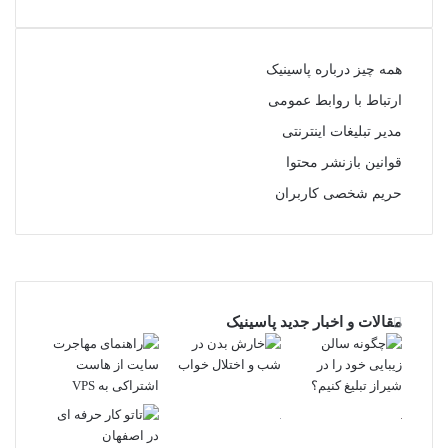
همه چیز درباره پاسینیک
ارتباط با روابط عمومی
مدیر تبلیغات اینترنتی
قوانین بازنشر محتوا
حریم شخصی کاربران
تلگرام
مقالات و اخبار جدید پاسینیک