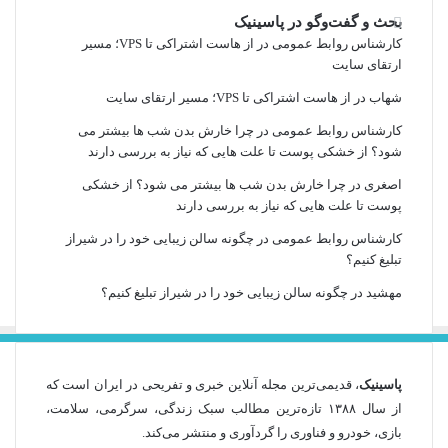
بحث و گفت‌وگو در پاسینیک
کارشناس روابط عمومی
در
از هاست اشتراکی تا VPS؛ مسیر
ارتقای سایت
شهاب
در
از هاست اشتراکی تا VPS؛ مسیر ارتقای سایت
کارشناس روابط عمومی
در
چرا خارش بدن شب ها بیشتر می
شود؟ از خشکی پوست تا علت هایی که نیاز به بررسی دارند
اصغری
در
چرا خارش بدن شب ها بیشتر می شود؟ از خشکی
پوست تا علت هایی که نیاز به بررسی دارند
کارشناس روابط عمومی
در
چگونه سالن زیبایی خود را در شیراز
تبلیغ کنیم؟
مهشید
در
چگونه سالن زیبایی خود را در شیراز تبلیغ کنیم؟
پاسینیک
، قدیمی‌ترین مجله آنلاین خبری و تفریحی در ایران است که
از سال ۱۳۸۸ تازه‌ترین مطالب سبک زندگی، سرگرمی، سلامت،
بازی، خودرو و فناوری را گردآوری و منتشر می‌کند.