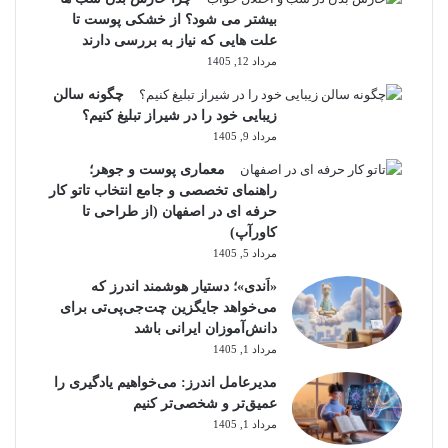
بیشتر می شود؟ از خشکی پوست تا
علت هایی که نیاز به بررسی دارند
مرداد 12, 1405
چگونه سالن
زیبایی خود را در شیراز تبلیغ کنیم؟
مرداد 9, 1405
معماری پوست و جوهر؛
راهنمای تخصصی و جامع انتخاب تاتو کار
حرفه ای در اصفهان (از طراحی تا
کاورآپ)
مرداد 5, 1405
«اَندی»؛ دستیار هوشمند اندرز که
می‌خواهد جایگزین چت‌جی‌پی‌تی برای
دانش‌آموزان ایرانی باشد
مرداد 1, 1405
مدیرعامل اندرز: می‌خواهیم یادگیری را
عمیق‌تر و شخصی‌تر کنیم
مرداد 1, 1405