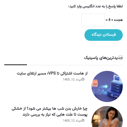
لطفا پاسخ را به عدد انگلیسی وارد کنید:
هجده + 4 =
جدیدترین‌های پاسینیک
از هاست اشتراکی تا VPS؛ مسیر ارتقای سایت
مرداد 12, 1405
چرا خارش بدن شب ها بیشتر می شود؟ از خشکی
پوست تا علت هایی که نیاز به بررسی دارند
مرداد 12, 1405