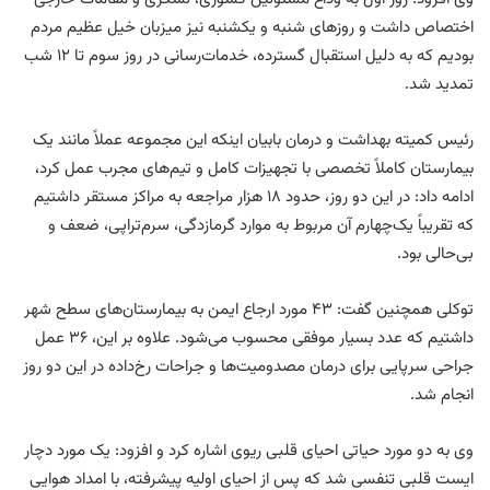
اختصاص داشت و روزهای شنبه و یکشنبه نیز میزبان خیل عظیم مردم
بودیم که به دلیل استقبال گسترده، خدمات‌رسانی در روز سوم تا ۱۲ شب
تمدید شد.
رئیس کمیته بهداشت و درمان بابیان اینکه این مجموعه عملاً مانند یک
بیمارستان کاملاً تخصصی با تجهیزات کامل و تیم‌های مجرب عمل کرد،
ادامه داد: در این دو روز، حدود ۱۸ هزار مراجعه به مراکز مستقر داشتیم
که تقریباً یک‌چهارم آن مربوط به موارد گرمازدگی، سرم‌تراپی، ضعف و
بی‌حالی بود.
توکلی همچنین گفت: ۴۳ مورد ارجاع ایمن به بیمارستان‌های سطح شهر
داشتیم که عدد بسیار موفقی محسوب می‌شود. علاوه بر این، ۳۶ عمل
جراحی سرپایی برای درمان مصدومیت‌ها و جراحات رخ‌داده در این دو روز
انجام شد.
وی به دو مورد حیاتی احیای قلبی ریوی اشاره کرد و افزود: یک مورد دچار
ایست قلبی تنفسی شد که پس از احیای اولیه پیشرفته، با امداد هوایی