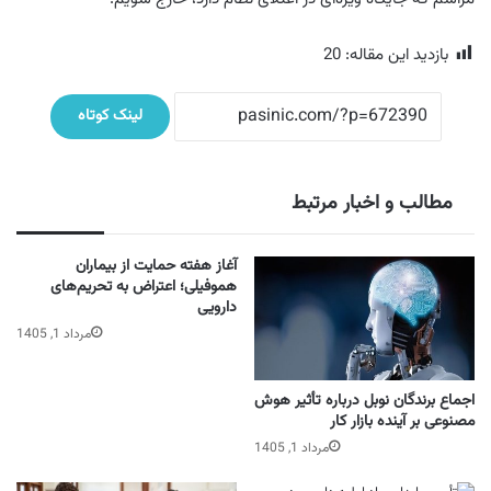
بازدید این مقاله:
20
لینک کوتاه
مطالب و اخبار مرتبط
آغاز هفته حمایت از بیماران
هموفیلی؛ اعتراض به تحریم‌های
دارویی
مرداد 1, 1405
اجماع برندگان نوبل درباره تأثیر هوش
مصنوعی بر آینده بازار کار
مرداد 1, 1405