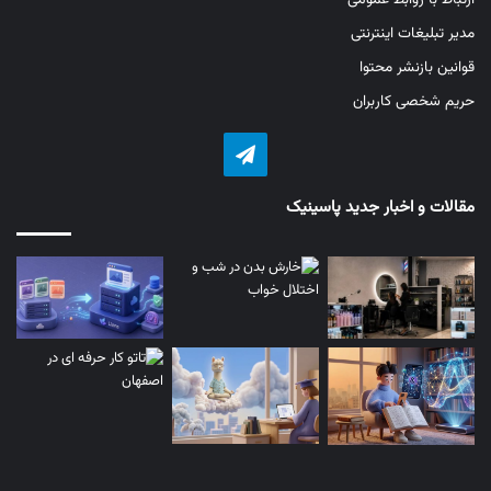
مدیر تبلیغات اینترنتی
قوانین بازنشر محتوا
حریم شخصی کاربران
تلگرام
مقالات و اخبار جدید پاسینیک