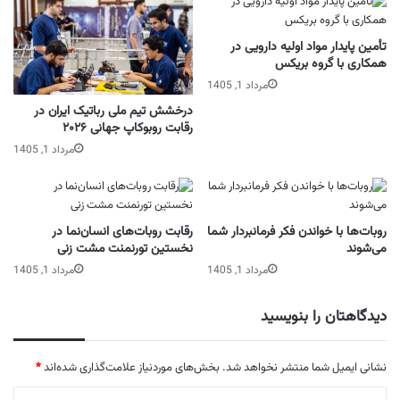
تأمین پایدار مواد اولیه دارویی در
همکاری با گروه بریکس
مرداد 1, 1405
درخشش تیم ملی رباتیک ایران در
رقابت روبوکاپ جهانی ۲۰۲۶
مرداد 1, 1405
روبات‌ها با خواندن فکر فرمانبردار شما
رقابت روبات‌های انسان‌نما در
می‌شوند
نخستین تورنمنت مشت زنی
مرداد 1, 1405
مرداد 1, 1405
دیدگاهتان را بنویسید
نشانی ایمیل شما منتشر نخواهد شد.
بخش‌های موردنیاز علامت‌گذاری شده‌اند
*
د