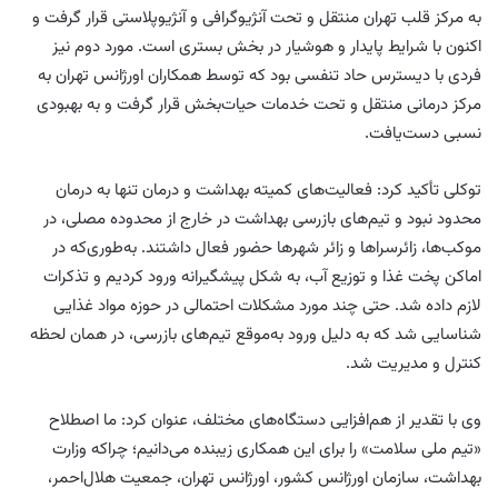
به مرکز قلب تهران منتقل و تحت آنژیوگرافی و آنژیوپلاستی قرار گرفت و
اکنون با شرایط پایدار و هوشیار در بخش بستری است. مورد دوم نیز
فردی با دیسترس حاد تنفسی بود که توسط همکاران اورژانس تهران به
مرکز درمانی منتقل و تحت خدمات حیات‌بخش قرار گرفت و به بهبودی
نسبی دست‌یافت.
توکلی تأکید کرد: فعالیت‌های کمیته بهداشت و درمان تنها به درمان
محدود نبود و تیم‌های بازرسی بهداشت در خارج از محدوده مصلی، در
موکب‌ها، زائرسراها و زائر شهرها حضور فعال داشتند. به‌طوری‌که در
اماکن پخت غذا و توزیع آب، به شکل پیشگیرانه ورود کردیم و تذکرات
لازم داده شد. حتی چند مورد مشکلات احتمالی در حوزه مواد غذایی
شناسایی شد که به دلیل ورود به‌موقع تیم‌های بازرسی، در همان لحظه
کنترل و مدیریت شد.
وی با تقدیر از هم‌افزایی دستگاه‌های مختلف، عنوان کرد: ما اصطلاح
«تیم ملی سلامت» را برای این همکاری زیبنده می‌دانیم؛ چراکه وزارت
بهداشت، سازمان اورژانس کشور، اورژانس تهران، جمعیت هلال‌احمر،