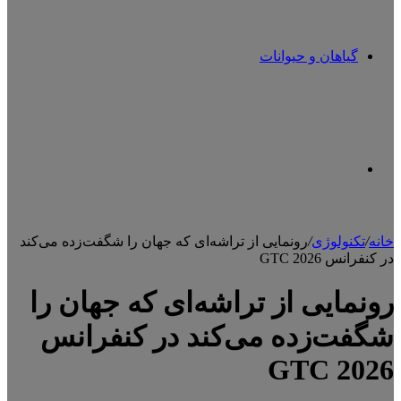
گیاهان و حیوانات
تغییر
خانه
/
تکنولوژی
/
رونمایی از تراشه‌ای که جهان را شگفت‌زده می‌کند
در کنفرانس GTC 2026
پوسته
رونمایی از تراشه‌ای که جهان را
شگفت‌زده می‌کند در کنفرانس
GTC 2026