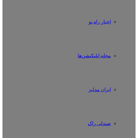
اخبار راه نو
مجله اپلیکیشن‌ها
ایران مدلبز
صندلی راک