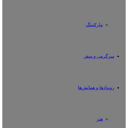
مارکتینگ
سرگرمی و سفر
رویدادها و همایش‌ها
هنر