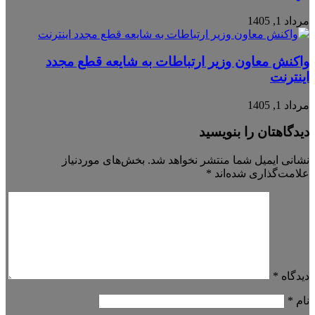
مرداد 1, 1405
واکنش معاون وزیر ارتباطات به شایعه قطع مجدد
اینترنت
مرداد 1, 1405
دیدگاهتان را بنویسید
نشانی ایمیل شما منتشر نخواهد شد.
بخش‌های موردنیاز
علامت‌گذاری شده‌اند
*
دیدگاه
*
نام
*