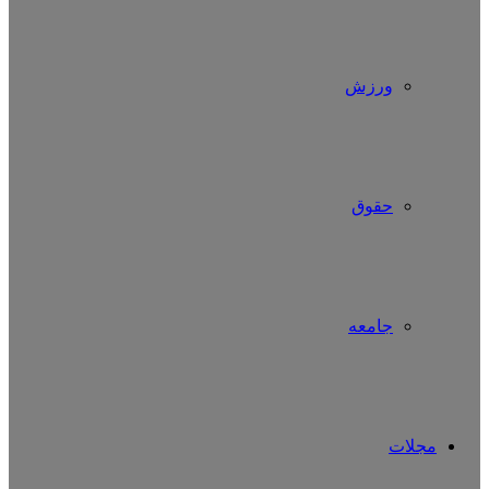
ورزش
حقوق
جامعه
مجلات