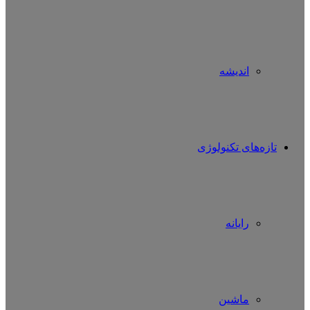
اندیشه
تازه‌های تکنولوژی
رایانه
ماشین