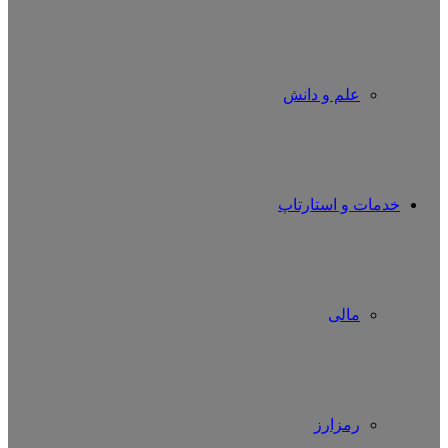
علم و دانش
خدمات و استارتاپ
مالی
رمزارز