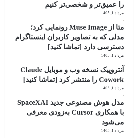
را عمیق‌تر و شخصی‌تر کنیم
مرداد 1, 1405
متا از Muse Image رونمایی کرد؛
مدلی که به تصاویر کاربران اینستاگرام
دسترسی دارد [تماشا کنید]
مرداد 1, 1405
آنتروپیک نسخه وب و موبایل Claude
Cowork را منتشر کرد [تماشا کنید]
مرداد 1, 1405
مدل هوش مصنوعی جدید SpaceXAI
با همکاری Cursor به‌زودی معرفی
می‌شود
مرداد 1, 1405