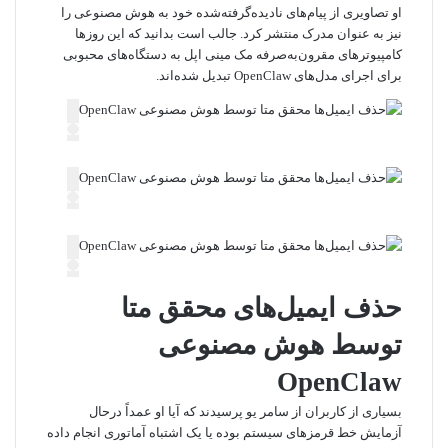
او تصاویری از پیام‌های نادیده‌گرفته‌شده خود به هوش مصنوعی را
نیز به عنوان مدرک منتشر کرد. جالب است بدانید که این روزها
کامپیوترهای مقرون‌به‌صرفه مک مینی اپل به دستگاه‌های محبوبی
برای اجرای مدل‌های OpenClaw تبدیل شده‌اند.
حذف ایمیل‌های محقق متا
توسط هوش مصنوعی
OpenClaw
بسیاری از کاربران از سامر یو پرسیدند که آیا او عمداً درحال
آزمایش خط قرمزهای سیستم بوده یا یک اشتباه آماتوری انجام داده