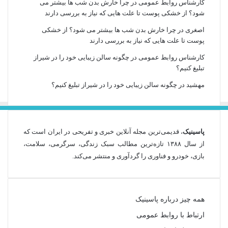
کارشناس روابط عمومی
در
چرا خارش بدن شب ها بیشتر می
شود؟ از خشکی پوست تا علت هایی که نیاز به بررسی دارند
اصغری
در
چرا خارش بدن شب ها بیشتر می شود؟ از خشکی
پوست تا علت هایی که نیاز به بررسی دارند
کارشناس روابط عمومی
در
چگونه سالن زیبایی خود را در شیراز
تبلیغ کنیم؟
مهشید
در
چگونه سالن زیبایی خود را در شیراز تبلیغ کنیم؟
پاسینیک
، قدیمی‌ترین مجله آنلاین خبری و تفریحی در ایران است که
از سال ۱۳۸۸ تازه‌ترین مطالب سبک زندگی، سرگرمی، سلامت،
بازی، خودرو و فناوری را گردآوری و منتشر می‌کند.
همه چیز درباره پاسینیک
ارتباط با روابط عمومی