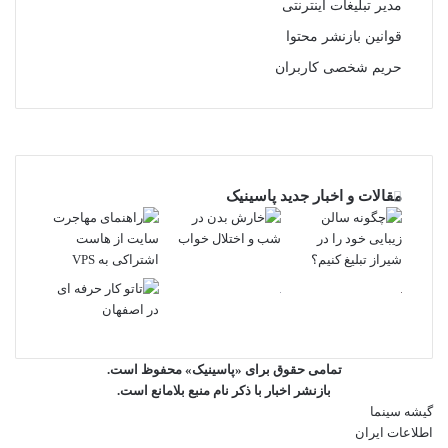
مدیر تبلیغات اینترنتی
قوانین بازنشر محتوا
حریم شخصی کاربران
تلگرام
مقالات و اخبار جدید پاسینیک
تمامی حقوق برای «پاسینیک» محفوظ است.
بازنشر اخبار با ذکر نام منبع بلامانع است.
گیشه سینما
اطلاعات ایران