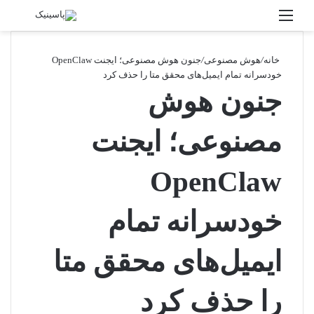
منو
جستج
خانه
/
هوش مصنوعی
/
جنون هوش مصنوعی؛ ایجنت OpenClaw
خودسرانه تمام ایمیل‌های محقق متا را حذف کرد
جنون هوش
مصنوعی؛ ایجنت
OpenClaw
خودسرانه تمام
ایمیل‌های محقق متا
را حذف کرد