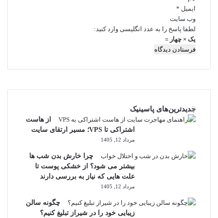
ایمیل
*
وب‌ سایت
لطفا پاسخ را به عدد انگلیسی وارد کنید:
یک × چهار =
جدیدترین‌های پاسینیک
از هاست
اشتراکی تا VPS؛ مسیر ارتقای سایت
مرداد 12, 1405
چرا خارش بدن شب ها
بیشتر می شود؟ از خشکی پوست تا
علت هایی که نیاز به بررسی دارند
مرداد 12, 1405
چگونه سالن
زیبایی خود را در شیراز تبلیغ کنیم؟