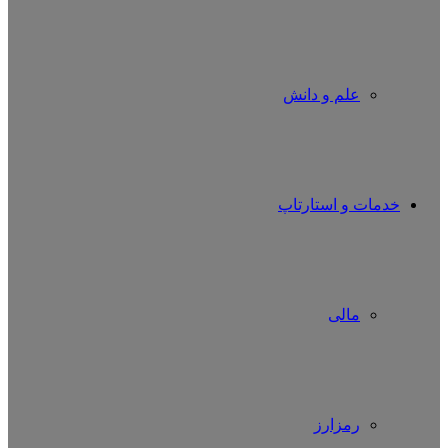
علم و دانش
خدمات و استارتاپ
مالی
رمزارز