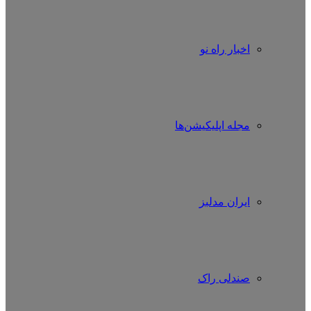
اخبار راه نو
مجله اپلیکیشن‌ها
ایران مدلبز
صندلی راک