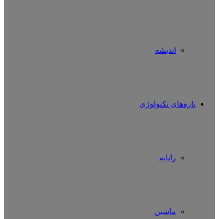
اندیشه
تازه‌های تکنولوژی
رایانه
ماشین