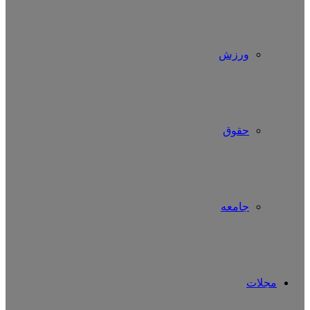
ورزش
حقوق
جامعه
مجلات