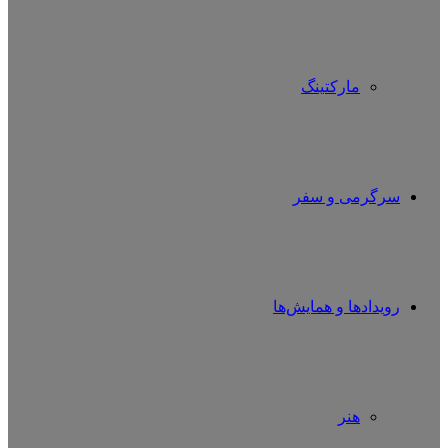
مارکتینگ
سرگرمی و سفر
رویدادها و همایش‌ها
هنر