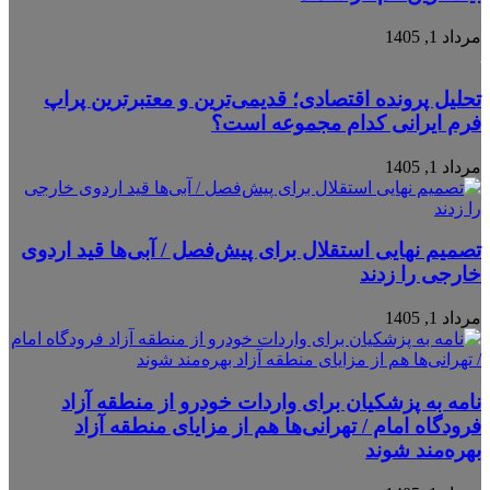
مرداد 1, 1405
تحلیل پرونده اقتصادی؛ قدیمی‌ترین و معتبرترین پراپ
فرم ایرانی کدام مجموعه است؟
مرداد 1, 1405
تصمیم نهایی استقلال برای پیش‌فصل / آبی‌ها قید اردوی
خارجی را زدند
مرداد 1, 1405
نامه به پزشکیان برای واردات خودرو از منطقه آزاد
فرودگاه امام / تهرانی‌ها هم از مزایای منطقه آزاد
بهره‌مند شوند