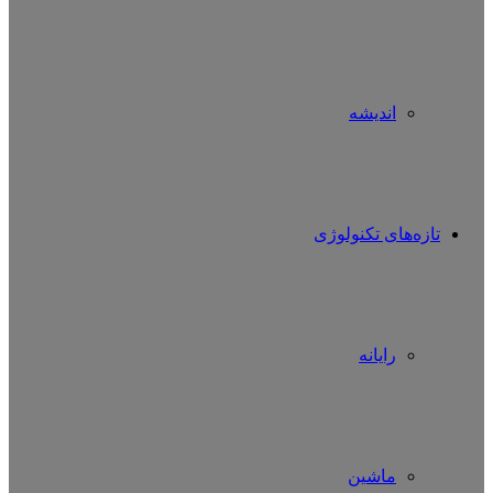
اندیشه
تازه‌های تکنولوژی
رایانه
ماشین