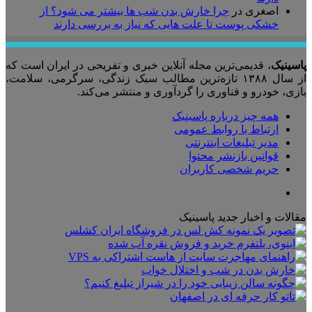
اصغری
در
چرا خارش بدن شب ها بیشتر می شود؟ از
خشکی پوست تا علت هایی که نیاز به بررسی دارند
پاسینیک
، قدیمی‌ترین مجله آنلاین خبری و تفریحی در ایران است که
از سال ۱۳۸۸ تازه‌ترین مطالب سبک زندگی، سرگرمی، سلامت،
بازی، خودرو و فناوری را گردآوری و منتشر می‌کند.
همه چیز درباره پاسینیک
ارتباط با روابط عمومی
مدیر تبلیغات اینترنتی
قوانین بازنشر محتوا
حریم شخصی کاربران
تلگرام
مقالات و اخبار جدید پاسینیک