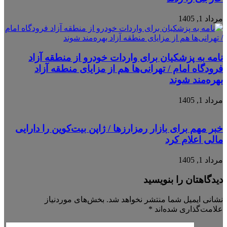
مرداد 1, 1405
نامه به پزشکیان برای واردات خودرو از منطقه آزاد
فرودگاه امام / تهرانی‌ها هم از مزایای منطقه آزاد
بهره‌مند شوند
مرداد 1, 1405
خبر مهم برای بازار رمزارزها / ژاپن بیت‌کوین را دارایی
مالی اعلام کرد
مرداد 1, 1405
دیدگاهتان را بنویسید
نشانی ایمیل شما منتشر نخواهد شد.
بخش‌های موردنیاز
علامت‌گذاری شده‌اند
*