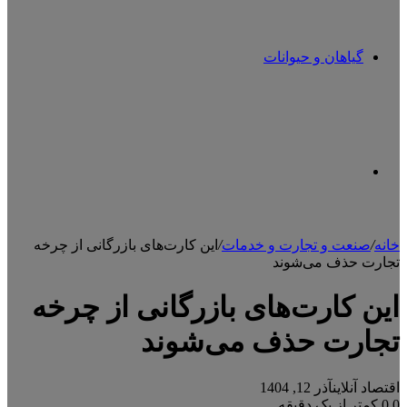
گیاهان و حیوانات
تغییر
خانه
/
صنعت و تجارت و خدمات
/
این کارت‌های بازرگانی از چرخه
تجارت حذف می‌شوند
پوسته
این کارت‌های بازرگانی از چرخه
تجارت حذف می‌شوند
اقتصاد آنلاین
آذر 12, 1404
0
0
کمتر از یک دقیقه