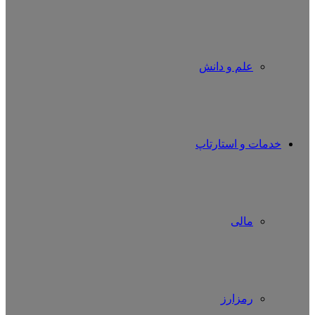
علم و دانش
خدمات و استارتاپ
مالی
رمزارز