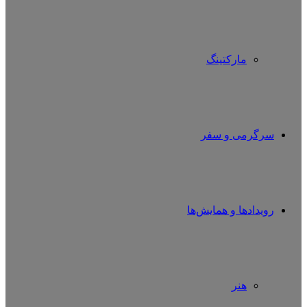
مارکتینگ
سرگرمی و سفر
رویدادها و همایش‌ها
هنر