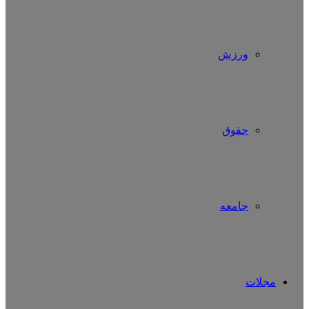
ورزش
حقوق
جامعه
مجلات