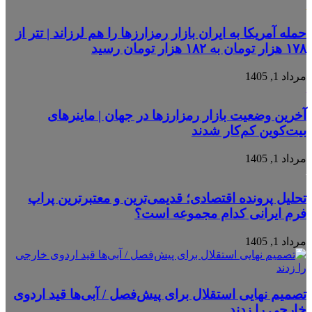
حمله آمریکا به ایران بازار رمزارزها را هم لرزاند | تتر از
۱۷۸ هزار تومان به ۱۸۲ هزار تومان رسید
مرداد 1, 1405
آخرین وضعیت بازار رمزارزها در جهان | ماینرهای
بیت‌کوین کم‌کار شدند
مرداد 1, 1405
تحلیل پرونده اقتصادی؛ قدیمی‌ترین و معتبرترین پراپ
فرم ایرانی کدام مجموعه است؟
مرداد 1, 1405
تصمیم نهایی استقلال برای پیش‌فصل / آبی‌ها قید اردوی
خارجی را زدند