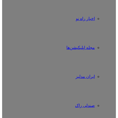
اخبار راه نو
مجله اپلیکیشن‌ها
ایران مدلبز
صندلی راک