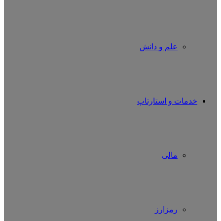
علم و دانش
خدمات و استارتاپ
مالی
رمزارز