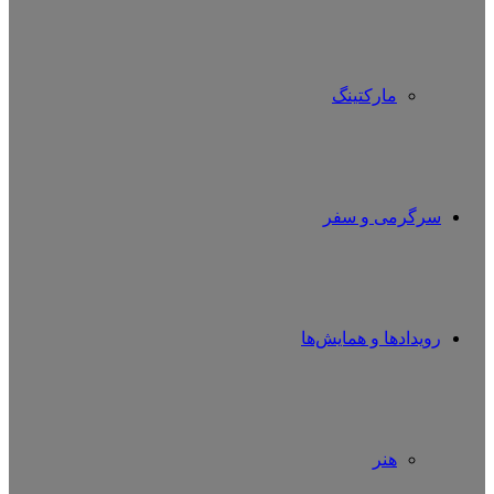
مارکتینگ
سرگرمی و سفر
رویدادها و همایش‌ها
هنر