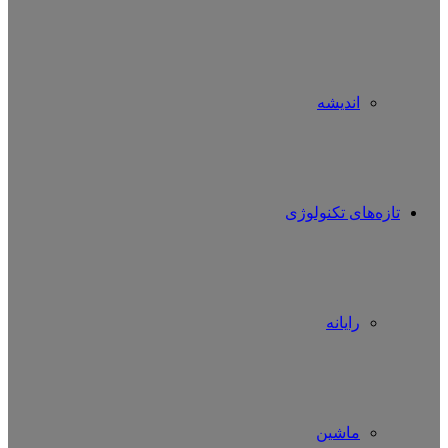
اندیشه
تازه‌های تکنولوژی
رایانه
ماشین