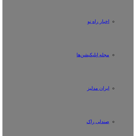
اخبار راه نو
مجله اپلیکیشن‌ها
ایران مدلبز
صندلی راک