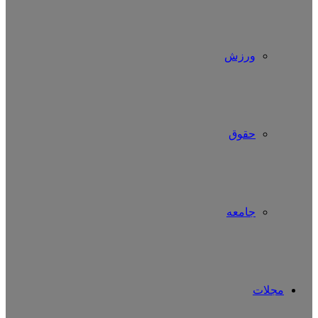
ورزش
حقوق
جامعه
مجلات