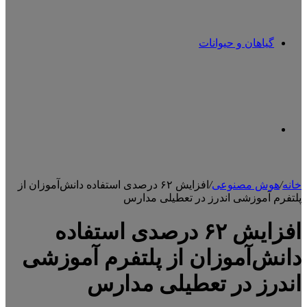
گیاهان و حیوانات
تغییر
خانه
/
هوش مصنوعی
/
افزایش ۶۲ درصدی استفاده دانش‌آموزان از
پلتفرم آموزشی اندرز در تعطیلی مدارس
پوسته
افزایش ۶۲ درصدی استفاده
دانش‌آموزان از پلتفرم آموزشی
اندرز در تعطیلی مدارس