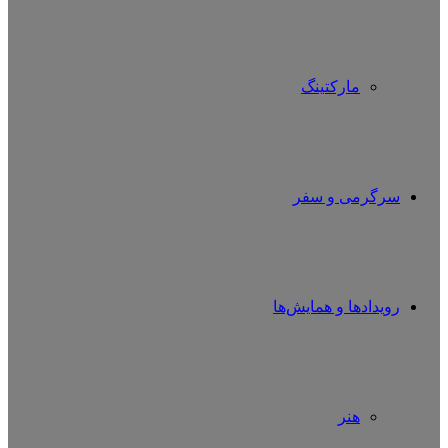
مارکتینگ
سرگرمی و سفر
رویدادها و همایش‌ها
هنر