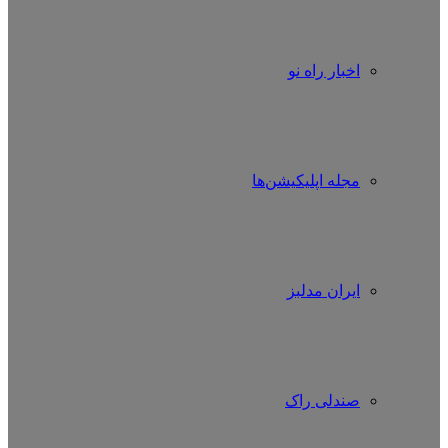
اخبار راه نو
مجله اپلیکیشن‌ها
ایران مدلبز
صندلی راک