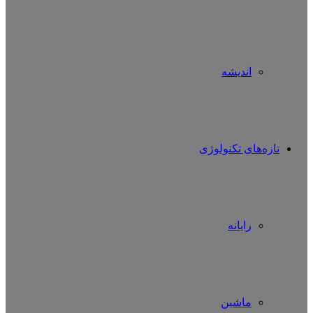
اندیشه
تازه‌های تکنولوژی
رایانه
ماشین