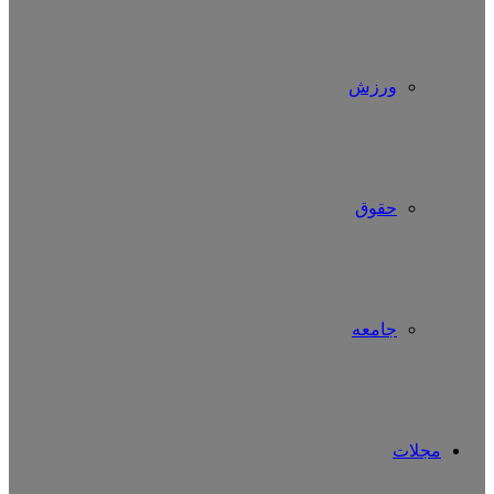
ورزش
حقوق
جامعه
مجلات