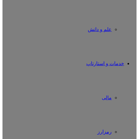
علم و دانش
خدمات و استارتاپ
مالی
رمزارز