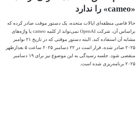
«cameo» را ندارد
حالا قاضی منطقه‌ای ایالات متحده، یک دستور موقت صادر کرده که
براساس آن، شرکت OpenAI نمی‌تواند از کلمه cameo یا واژه‌های
مشابه آن استفاده کند. البته دستور موقتی که در تاریخ ۲۱ نوامبر
۲۰۲۵ صادر شده، قرار است در ۲۲ دسامبر ۲۰۲۵ ساعت ۵ بعدازظهر
منقضی شود. جلسه رسیدگی به این موضوع نیز برای ۱۹ دسامبر
۲۰۲۵ برنامه‌ریزی شده است.