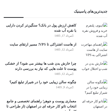
جدیدترین‌های پاسینیک
کاهش ارزش پول در بانک؟ سنگین‌تر کردن دارایی
با نقره آب شده
مرداد 17, 1405
از هاست اشتراکی تا VPS؛ مسیر ارتقای سایت
مرداد 12, 1405
چرا خارش بدن شب ها بیشتر می شود؟ از خشکی
پوست تا علت هایی که نیاز به بررسی دارند
مرداد 12, 1405
چگونه سالن زیبایی خود را در شیراز تبلیغ کنیم؟
مرداد 9, 1405
معماری پوست و جوهر؛ راهنمای تخصصی و جامع
انتخاب تاتو کار حرفه ای در اصفهان (از طراحی تا