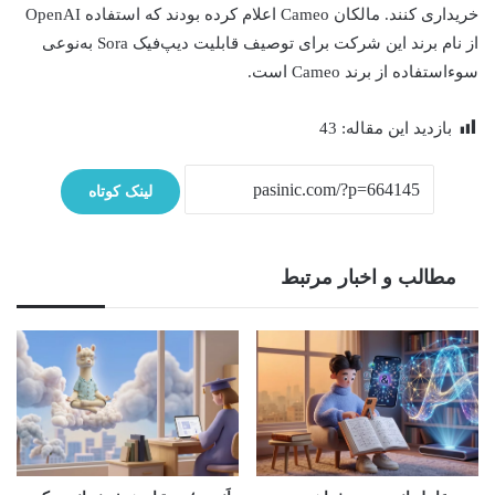
خریداری کنند. مالکان Cameo اعلام کرده بودند که استفاده OpenAI
از نام برند این شرکت برای توصیف قابلیت دیپ‌فیک Sora به‌نوعی
سوءاستفاده از برند Cameo است.
بازدید این مقاله:
43
لینک کوتاه
مطالب و اخبار مرتبط