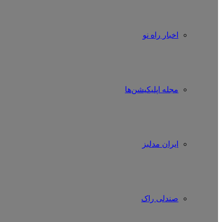
اخبار راه نو
مجله اپلیکیشن‌ها
ایران مدلبز
صندلی راک