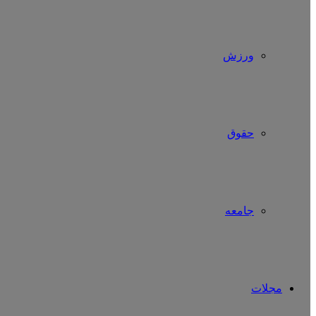
ورزش
حقوق
جامعه
مجلات