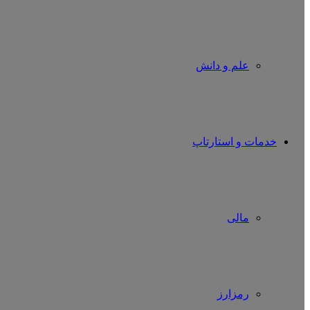
علم و دانش
خدمات و استارتاپ
مالی
رمزارز