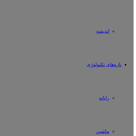
اندیشه
تازه‌های تکنولوژی
رایانه
ماشین