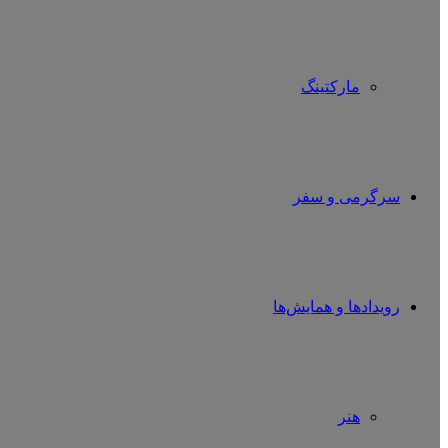
مارکتینگ
سرگرمی و سفر
رویدادها و همایش‌ها
هنر