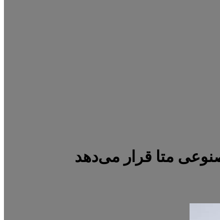
نوعی متا قرار می‌دهد