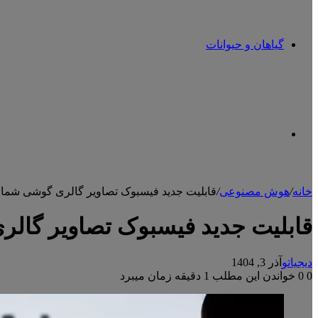
گیاهان و حیوانات
تغییر
خانه
/
هوش مصنوعی
/
قابلیت جدید فیسبوک تصاویر گالری گوشی شما ر
پوسته
قابلیت جدید فیسبوک تصاویر گالر
دیجیاتو
آذر 3, 1404
0
0
خواندن این مطلب 1 دقیقه زمان میبرد