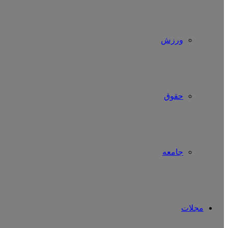
ورزش
حقوق
جامعه
مجلات