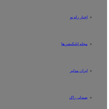
اخبار راه نو
مجله اپلیکیشن‌ها
ایران مدلبز
صندلی راک