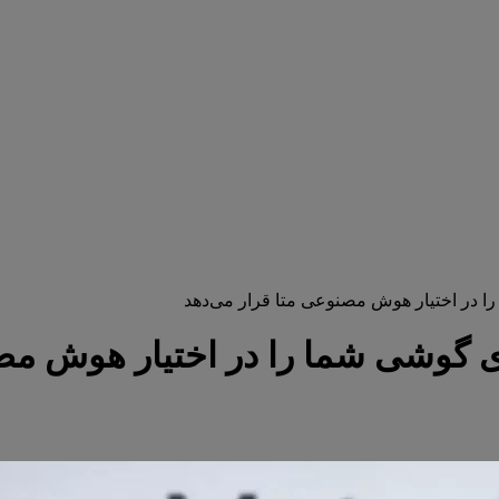
ا در اختیار هوش مصنوعی متا قرار می‌دهد
ی گوشی شما را در اختیار هوش مص