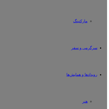
مارکتینگ
سرگرمی و سفر
رویدادها و همایش‌ها
هنر