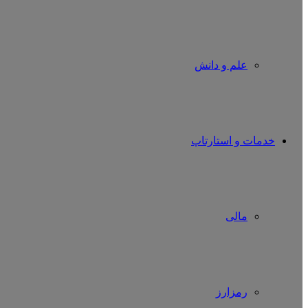
علم و دانش
خدمات و استارتاپ
مالی
رمزارز