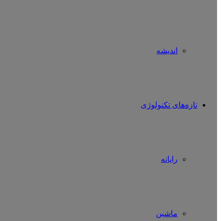
اندیشه
تازه‌های تکنولوژی
رایانه
ماشین