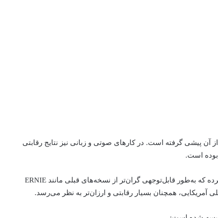
 Veo3 گوگل برابری کرده یا از آن پیشی گرفته است. در کارهای صوتی و زبانی نیز نتایج رقابتی
بوده است.
بایدو ERNIE 5.0 را به‌عنوان یک مدل پریمیوم قیمت‌گذاری کرده که به‌طور قابل‌توجهی گران‌تر از نسخه‌های قبلی مانند ERNIE