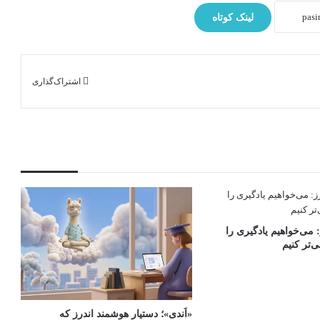
لینک کوتاه
اشتراک‌گذاری
 می‌خواهیم یادگیری را
‌تر کنیم
«اَندی»؛ دستیار هوشمند اندرز که