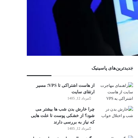
جدیدترین‌های پاسینیک
از هاست اشتراکی تا VPS؛ مسیر
ارتقای سایت
مرداد 12, 1405
چرا خارش بدن شب ها بیشتر می
شود؟ از خشکی پوست تا علت هایی
که نیاز به بررسی دارند
مرداد 12, 1405