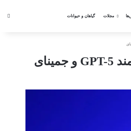
تغیی
‌ها
مجلات
گیاهان و حیوانات