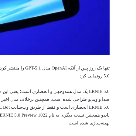
5.0 رونمایی کرد.
ERNIE 5.0 یک مدل همه‌وجهی و انحصاری است؛ یعنی ا
بهینه‌سازی شده است.