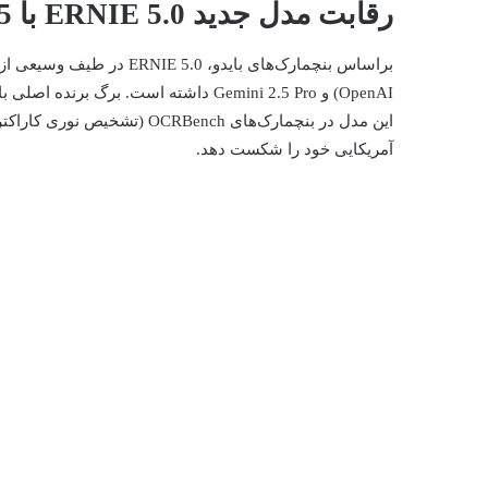
رقابت مدل جدید ERNIE 5.0 با GPT-5
OpenAI) و Gemini 2.5 Pro داشته است. ب
آمریکایی خود را شکست دهد.