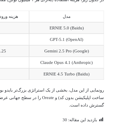
مدل
هزینه ورودی (۱ میلیو
ERNIE 5.0 (Baidu)
GPT-5.1 (OpenAI)
Gemini 2.5 Pro (Google)
$1.25 (تا
Claude Opus 4.1 (Anthropic)
ERNIE 4.5 Turbo (Baidu)
گسترش داده است.
بازدید این مقاله:
30