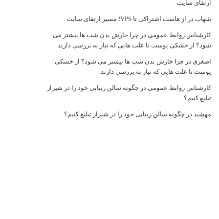
ارتقای سایت
شهاب
در
از هاست اشتراکی تا VPS؛ مسیر ارتقای سایت
کارشناس روابط عمومی
در
چرا خارش بدن شب ها بیشتر می
شود؟ از خشکی پوست تا علت هایی که نیاز به بررسی دارند
اصغری
در
چرا خارش بدن شب ها بیشتر می شود؟ از خشکی
پوست تا علت هایی که نیاز به بررسی دارند
کارشناس روابط عمومی
در
چگونه سالن زیبایی خود را در شیراز
تبلیغ کنیم؟
مهشید
در
چگونه سالن زیبایی خود را در شیراز تبلیغ کنیم؟