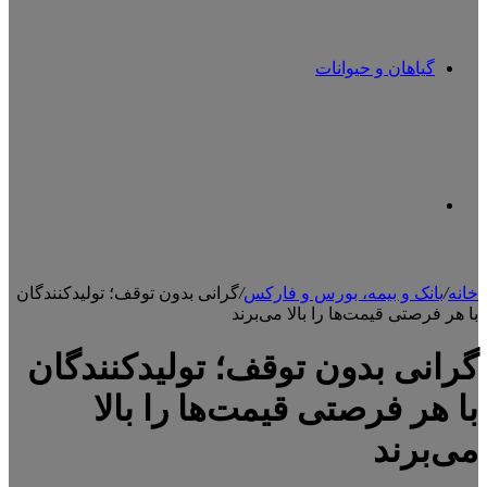
گیاهان و حیوانات
تغییر
خانه
/
بانک و بیمه، بورس و فارکس
/
گرانی بدون توقف؛ تولیدکنندگان
با هر فرصتی قیمت‌ها را بالا می‌برند
پوسته
گرانی بدون توقف؛ تولیدکنندگان
با هر فرصتی قیمت‌ها را بالا
می‌برند