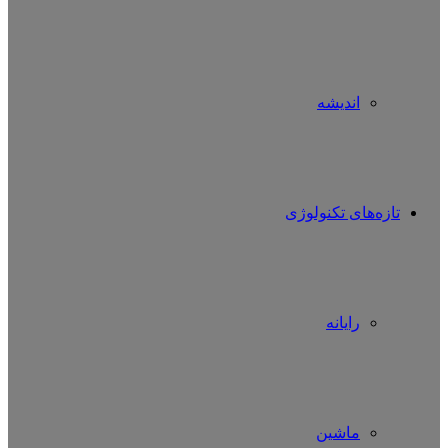
اندیشه
تازه‌های تکنولوژی
رایانه
ماشین