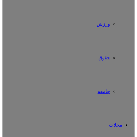
ورزش
حقوق
جامعه
مجلات