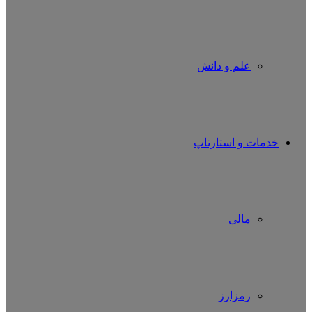
علم و دانش
خدمات و استارتاپ
مالی
رمزارز