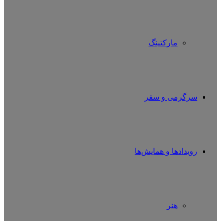
مارکتینگ
سرگرمی و سفر
رویدادها و همایش‌ها
هنر