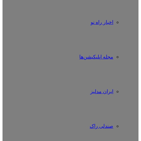
اخبار راه نو
مجله اپلیکیشن‌ها
ایران مدلبز
صندلی راک