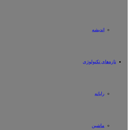
اندیشه
تازه‌های تکنولوژی
رایانه
ماشین