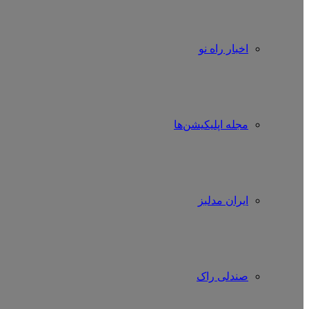
اخبار راه نو
مجله اپلیکیشن‌ها
ایران مدلبز
صندلی راک