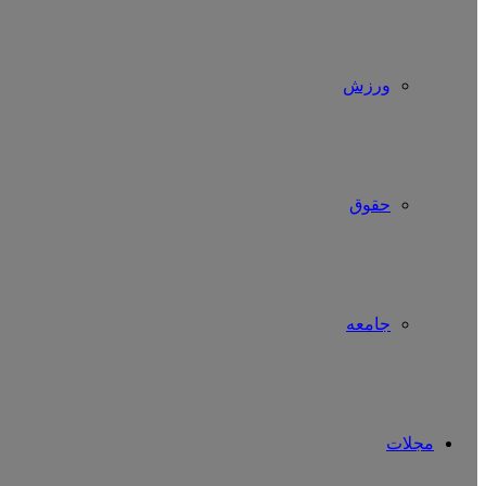
ورزش
حقوق
جامعه
مجلات