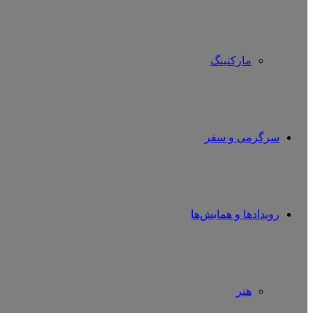
مارکتینگ
سرگرمی و سفر
رویدادها و همایش‌ها
هنر