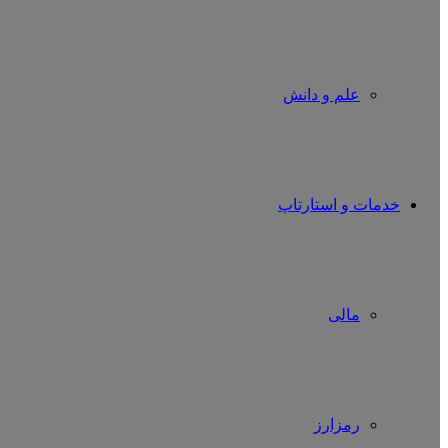
علم و دانش
خدمات و استارتاپ
مالی
رمزارز