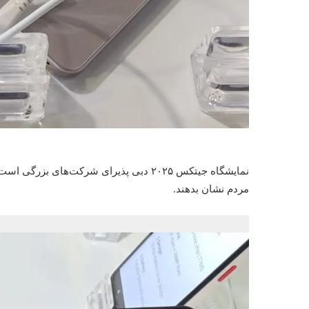
نمایشگاه جیتکس ۲۰۲۵ دبی پذیرای شرکت‌های
مردم نشان بدهند.