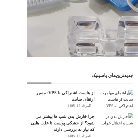
جدیدترین‌های پاسینیک
از هاست اشتراکی تا VPS؛ مسیر
ارتقای سایت
مرداد 12, 1405
چرا خارش بدن شب ها بیشتر می
شود؟ از خشکی پوست تا علت هایی
که نیاز به بررسی دارند
مرداد 12, 1405