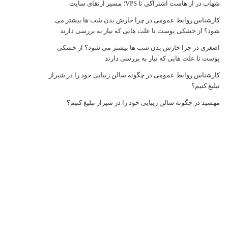
شهاب
در
از هاست اشتراکی تا VPS؛ مسیر ارتقای سایت
کارشناس روابط عمومی
در
چرا خارش بدن شب ها بیشتر می
شود؟ از خشکی پوست تا علت هایی که نیاز به بررسی دارند
اصغری
در
چرا خارش بدن شب ها بیشتر می شود؟ از خشکی
پوست تا علت هایی که نیاز به بررسی دارند
کارشناس روابط عمومی
در
چگونه سالن زیبایی خود را در شیراز
تبلیغ کنیم؟
مهشید
در
چگونه سالن زیبایی خود را در شیراز تبلیغ کنیم؟