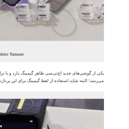
uhiro Yamane
می‌رسد؛ البته شاید استفاده از لفظ گیمینگ برای این پرداز