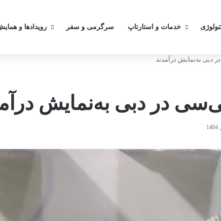
کنولوژی
خدمات و استارتاپ
سرگرمی و سفر
رویدادها و همایش
ر دبی به‌نمایش درآمدند
‌سی در دبی به‌نمایش درآم