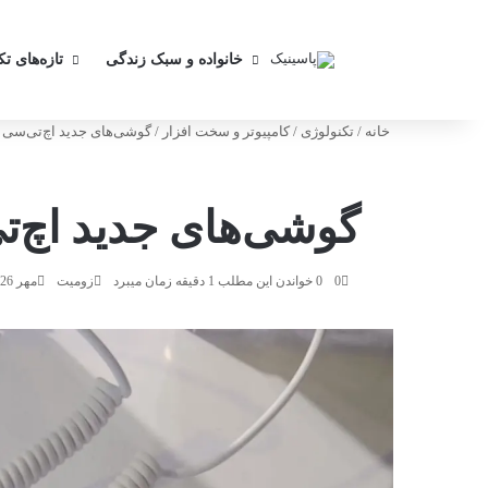
خانواده و سبک زندگی
تازه‌های ت
خانه
/
تکنولوژی
/
کامپیوتر و سخت افزار
/
گوشی‌های جدید اچ‌تی‌سی د
گوشی‌های جدید اچ‌تی
0
0
خواندن این مطلب 1 دقیقه زمان میبرد
زومیت
مهر 26, 1404