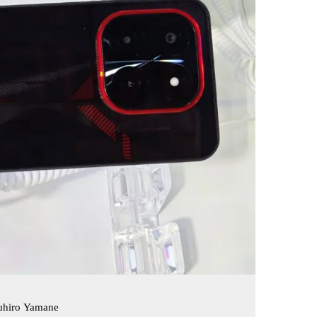
uhiro Yamane