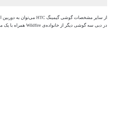
در دبی سه گوشی دیگر از خانواده‌ی Wildfire همراه با یک موبایل مقاوم هم به‌نمایش گذاشت.