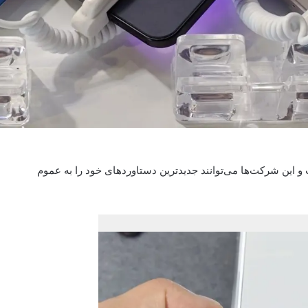
 بزرگی است و این شرکت‌ها می‌توانند جدیدترین دستاورد‌های خود را به عموم