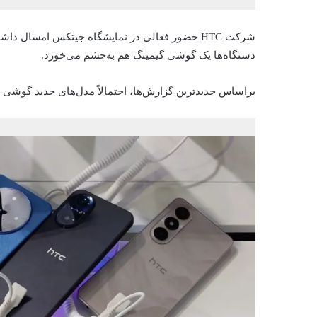
دستگاه‌ها یک گوشی گیمینگ هم به‌چشم می‌خورد.
براساس جدیدترین گزارش‌ها، احتمالاً مدل‌های جدید گوشی HTC پاییز امسال رسماً معرفی خواهند شد.