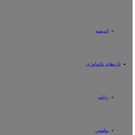
اندیشه
تازه‌های تکنولوژی
رایانه
ماشین