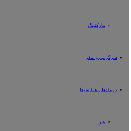
مارکتینگ
سرگرمی و سفر
رویدادها و همایش‌ها
هنر