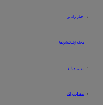
اخبار راه نو
مجله اپلیکیشن‌ها
ایران مدلبز
صندلی راک