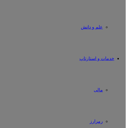
علم و دانش
خدمات و استارتاپ
مالی
رمزارز