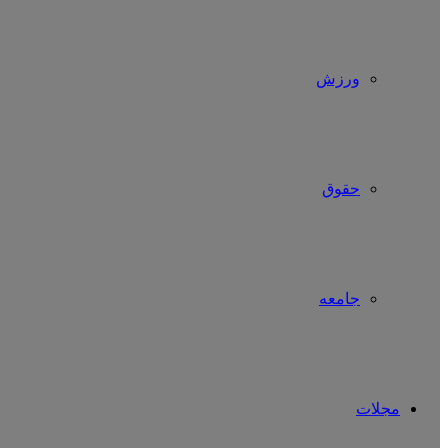
ورزش
حقوق
جامعه
مجلات