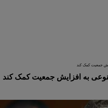
یش جمعیت کمک کند
وعی به افزایش جمعیت کمک کند