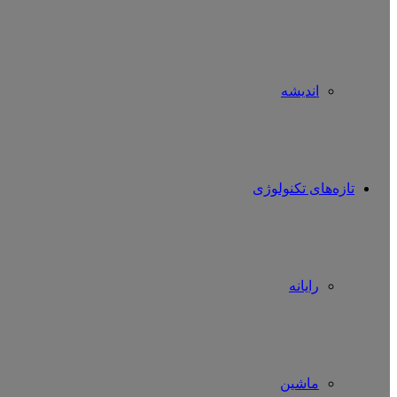
اندیشه
تازه‌های تکنولوژی
رایانه
ماشین