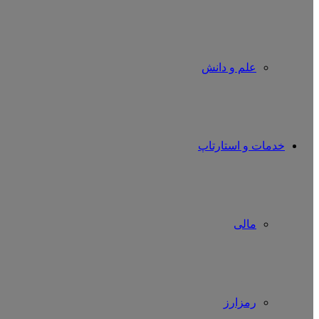
علم و دانش
خدمات و استارتاپ
مالی
رمزارز