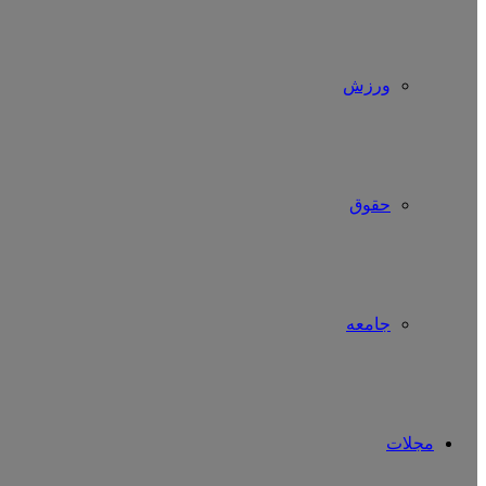
ورزش
حقوق
جامعه
مجلات