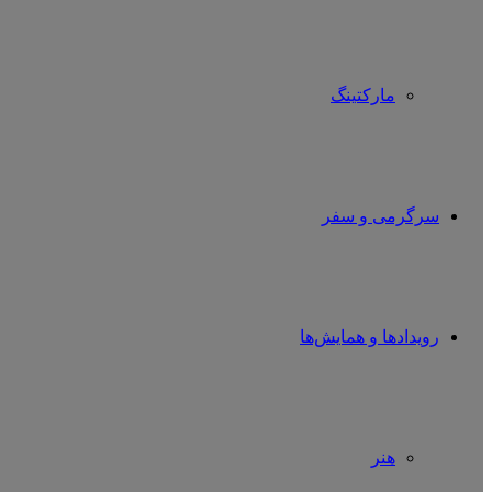
مارکتینگ
سرگرمی و سفر
رویدادها و همایش‌ها
هنر