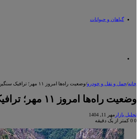
گیاهان و حیوانات
تغییر
خانه
/
حمل و نقل و خودرو
/
وضعیت راه‌ها امروز ۱۱ مهر؛ ترافیک سنگین در برخی مقاطع محور چالوس
پوسته
وضعیت راه‌ها امروز ۱۱ مهر؛ ترافیک سنگین در برخی مقاطع محور چالوس
تحلیل بازار
مهر 11, 1404
0
0
کمتر از یک دقیقه