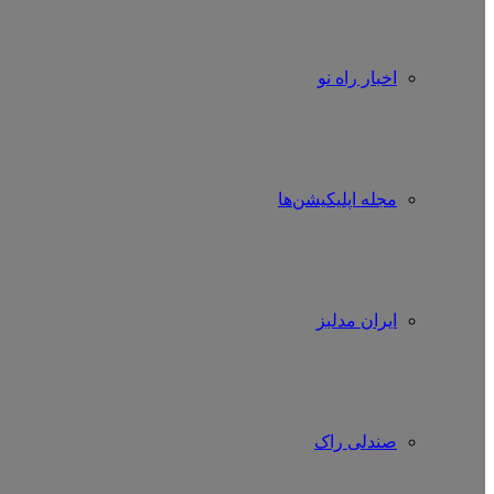
اخبار راه نو
مجله اپلیکیشن‌ها
ایران مدلبز
صندلی راک