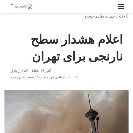
منو
جستج
خانه
/
حمل و نقل و خودرو
اعلام هشدار سطح
نارنجی برای تهران
تیر 12, 1404
تحلیل بازار
0
0
خواندن این مطلب 2 دقیقه زمان میبرد