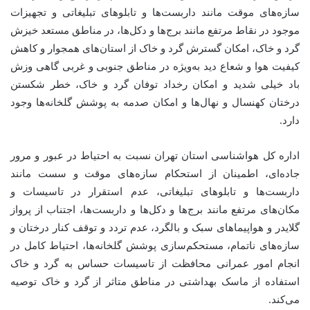
سازه‌های موقت مانند داربست‌ها و تابلوهای تبلیغاتی و تجهیزات
موجود در نقاط مرتفع مانند برج‌ها و دکل‌ها، در مناطق مستعد خیزش
گرد و خاک، امکان گسترش گرد و خاک از استان‌های همجوار و کاهش
کیفیت هوا و شعاع دید به‌ویژه در مناطق جنوبی و غربی گاهی وزش
باد خیلی شدید و امکان رخداد توفان گرد و خاک، خطر شکستن
درختان کهنسال و نهال‌ها و امکان صدمه به پوشش گلخانه‌ها وجود
دارد.
اداره کل هواشناسی استان تهران نسبت به احتیاط در عبور و مرور
جاده‌ای، اطمینان از استحکام سازه‌های موقت و سست مانند
داربست‌ها و تابلوهای تبلیغاتی، عدم استقرار در تاسیسات و
مکان‌های مرتفع مانند برج‌ها و دکل‌ها و داربست‌ها، اجتناب از پرواز
گلایدر و هواپیماهای سبک و بالگرد، عدم تردد و توقف کنار درختان و
سازه‌های ناتمام، مستحکم‌سازی پوشش گلخانه‌ها، احتیاط کامل در
انجام امور عمرانی محافظت از تاسیسات حساس به گرد و خاک
استفاده از ماسک بهداشتی در مناطق متاثر از گرد و خاک توصیه
می‌کند.