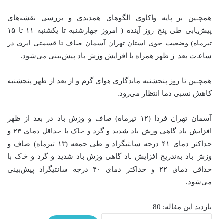
همچنین بر پایه واکاوی الگوهای همدیدی و بررسی نقشه‌های
پیش‌یابی طی پنج روز آینده ( امروز چهارشنبه تا یکشنبه ۱۱ تا ۱۵
تیرماه) وضعیت جوی استان تهران آسمان صاف تا قسمتی ابری در
ساعات بعد از ظهر همراه با افزایش وزش باد پیش‌بینی می‌شود.
همچنین تا روز پنجشنبه ماندگاری هوای گرم و از بعد از ظهر پنجشنبه
کاهش نسبی دما انتظار می‌رود.
آسمان تهران فردا (۱۲ تیرماه) صاف و وزش باد در بعد از ظهر
افزایش باد گاهی وزش باد شدید و گرد و خاک با حداقل دمای ۲۳ و
حداکثر دمای ۴۱ درجه سانتیگراد و طی ‌جمعه (۱۳ تیرماه) صاف و
وزش باد به‌تدریج افزایش باد گاهی وزش باد شدید و گرد و خاک با
حداقل دمای ۲۲ و حداکثر دمای ۴۰ درجه سانتیگراد پیش‌بینی
می‌شود.
بازدید این مقاله:
80