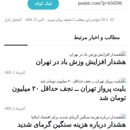
لینک کوتاه
0
0
خواندن این مطلب 2 دقیقه زمان میبرد
تیر 12, 1404
تحلیل بازار
مطالب و اخبار مرتبط
هشدار افزایش وزش باد در تهران
مرداد 1, 1405
بلیت پرواز تهران ــ نجف حداقل ۲۰ میلیون
تومان شد
مرداد 1, 1405
هشدار درباره هزینه سنگین گرمای شدید