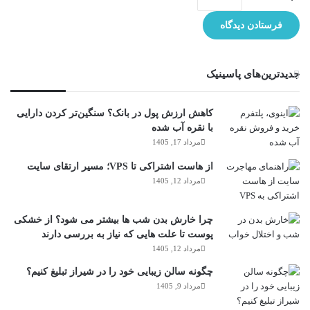
جدیدترین‌های پاسینیک
کاهش ارزش پول در بانک؟ سنگین‌تر کردن دارایی
با نقره آب شده
مرداد 17, 1405
از هاست اشتراکی تا VPS؛ مسیر ارتقای سایت
مرداد 12, 1405
چرا خارش بدن شب ها بیشتر می شود؟ از خشکی
پوست تا علت هایی که نیاز به بررسی دارند
مرداد 12, 1405
چگونه سالن زیبایی خود را در شیراز تبلیغ کنیم؟
مرداد 9, 1405