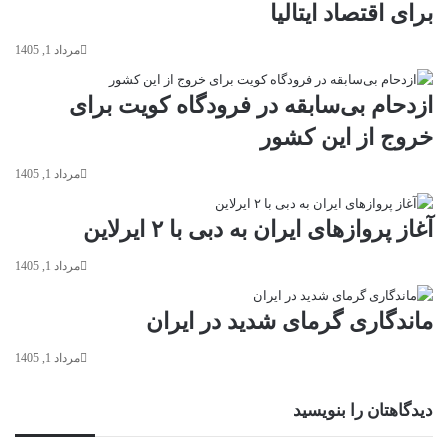
برای اقتصاد ایتالیا
مرداد 1, 1405
ازدحام بی‌سابقه‌ در فرودگاه کویت برای
خروج از این کشور
مرداد 1, 1405
آغاز پروازهای ایران به دبی با ۲ ایرلاین
مرداد 1, 1405
ماندگاری گرمای شدید در ایران
مرداد 1, 1405
دیدگاهتان را بنویسید