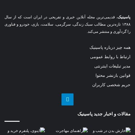
پاسینیک
، قدیمی‌ترین مجله آنلاین خبری و تفریحی در ایران است که از سال
۱۳۸۸ تازه‌ترین مطالب سبک زندگی، سرگرمی، سلامت، بازی، خودرو و فناوری
را گردآوری و منتشر می‌کند.
همه چیز درباره پاسینیک
ارتباط با روابط عمومی
مدیر تبلیغات اینترنتی
قوانین بازنشر محتوا
حریم شخصی کاربران
تلگرام
مقالات و اخبار جدید پاسینیک