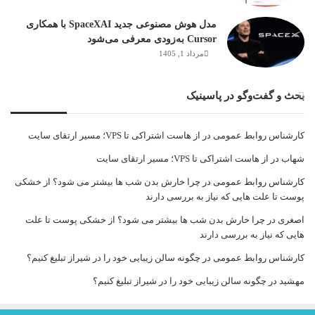
مدل هوش مصنوعی جدید SpaceXAI با همکاری
Cursor به‌زودی معرفی می‌شود
مرداد 1, 1405
بحث و گفت‌وگو در پاسینیک
کارشناس روابط عمومی
در
از هاست اشتراکی تا VPS؛ مسیر ارتقای سایت
شهاب
در
از هاست اشتراکی تا VPS؛ مسیر ارتقای سایت
کارشناس روابط عمومی
در
چرا خارش بدن شب ها بیشتر می شود؟ از خشکی
پوست تا علت هایی که نیاز به بررسی دارند
اصغری
در
چرا خارش بدن شب ها بیشتر می شود؟ از خشکی پوست تا علت
هایی که نیاز به بررسی دارند
کارشناس روابط عمومی
در
چگونه سالن زیبایی خود را در شیراز تبلیغ کنیم؟
مهشید
در
چگونه سالن زیبایی خود را در شیراز تبلیغ کنیم؟