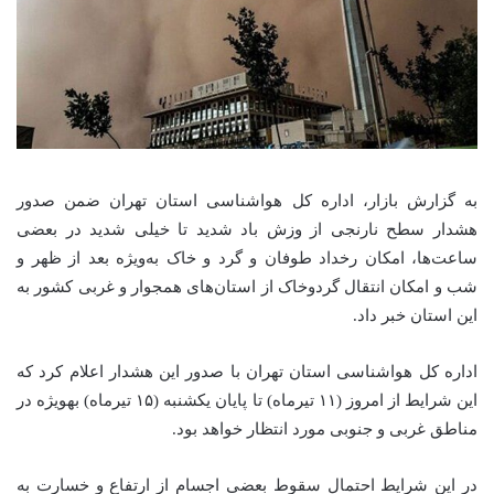
به گزارش بازار، اداره کل هواشناسی استان تهران ضمن صدور
هشدار سطح نارنجی از وزش باد شدید تا خیلی شدید در بعضی
ساعت‌ها، امکان رخداد طوفان و گرد و خاک به‌ویژه بعد از ظهر و
شب و امکان انتقال گردوخاک از استان‌های همجوار و غربی کشور به
این استان خبر داد.
اداره کل هواشناسی استان تهران با صدور این هشدار اعلام کرد که
این شرایط از امروز (۱۱ تیرماه) تا پایان یکشنبه (۱۵ تیرماه) بهویژه در
مناطق غربی و جنوبی مورد انتظار خواهد بود.
در این شرایط احتمال سقوط بعضی اجسام از ارتفاع و خسارت به