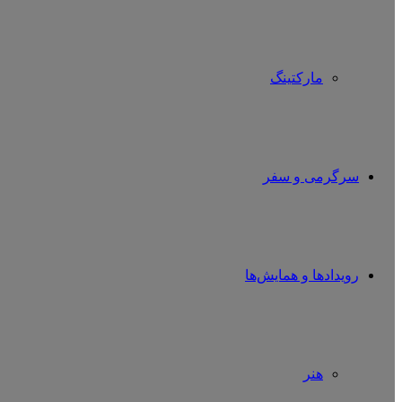
مارکتینگ
سرگرمی و سفر
رویدادها و همایش‌ها
هنر