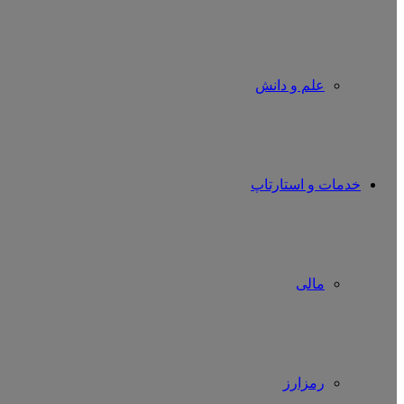
علم و دانش
خدمات و استارتاپ
مالی
رمزارز