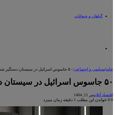
گیاهان و حیوانات
تغییر
خانه
/
سیاسی و اجتماعی
/
۵۰ جاسوس اسرائیل در سیستان دستگیر شدند
پوسته
۵۰ جاسوس اسرائیل در سیستان دستگیر شدند
اقتصاد آنلاین
تیر 11, 1404
0
0
خواندن این مطلب 1 دقیقه زمان میبرد