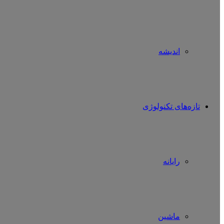
اندیشه
تازه‌های تکنولوژی
رایانه
ماشین