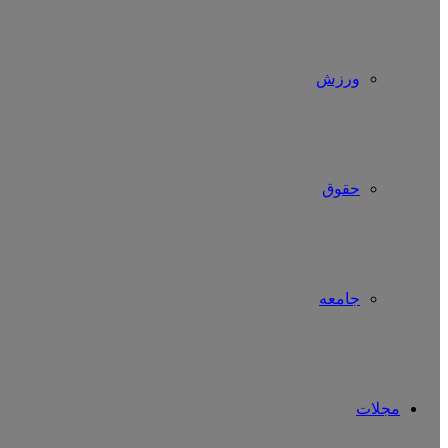
ورزش
حقوق
جامعه
مجلات