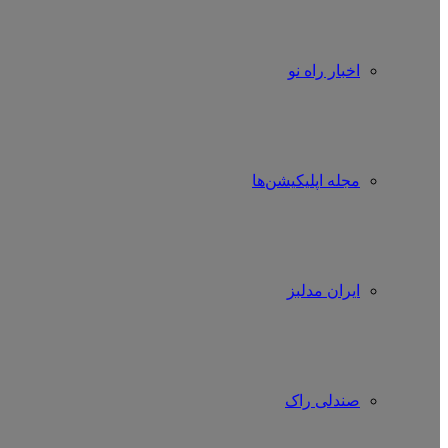
اخبار راه نو
مجله اپلیکیشن‌ها
ایران مدلبز
صندلی راک