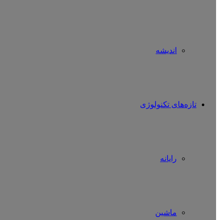
اندیشه
تازه‌های تکنولوژی
رایانه
ماشین