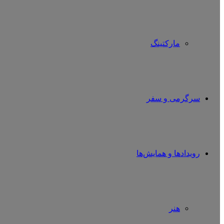
مارکتینگ
سرگرمی و سفر
رویدادها و همایش‌ها
هنر