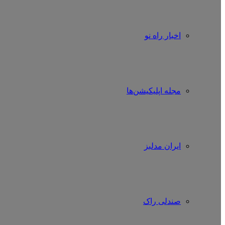
اخبار راه نو
مجله اپلیکیشن‌ها
ایران مدلبز
صندلی راک