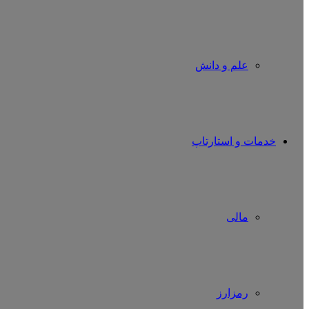
علم و دانش
خدمات و استارتاپ
مالی
رمزارز