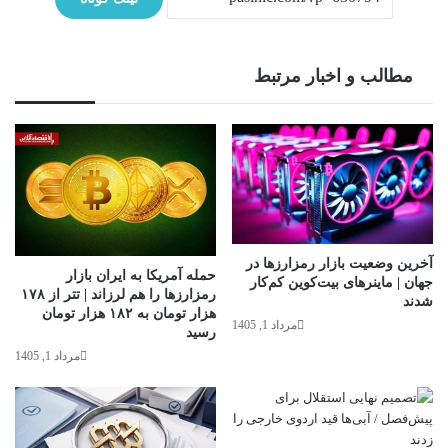
مطالب و اخبار مرتبط
آخرین وضعیت بازار رمزارزها در
حمله آمریکا به ایران بازار
جهان | ماینرهای بیت‌کوین کم‌کار
رمزارزها را هم لرزاند | تتر از ۱۷۸
شدند
هزار تومان به ۱۸۲ هزار تومان
مرداد 1, 1405
رسید
مرداد 1, 1405