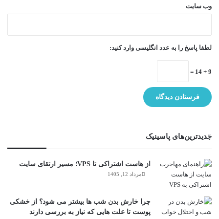
وب‌ سایت
لطفا پاسخ را به عدد انگلیسی وارد کنید:
9 + 14 =
جدیدترین‌های پاسینیک
از هاست اشتراکی تا VPS؛ مسیر ارتقای سایت
مرداد 12, 1405
چرا خارش بدن شب ها بیشتر می شود؟ از خشکی
پوست تا علت هایی که نیاز به بررسی دارند