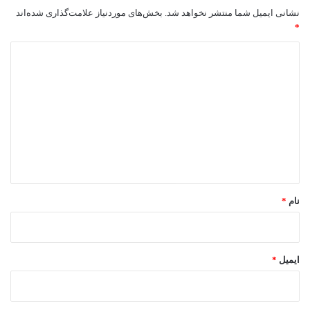
نشانی ایمیل شما منتشر نخواهد شد.
بخش‌های موردنیاز علامت‌گذاری شده‌اند
*
د
ی
د
گ
ا
ه
*
نام
*
ایمیل
*