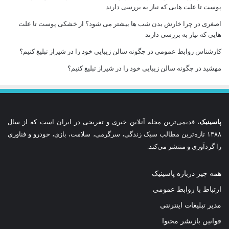
پوست تا علت هایی که نیاز به بررسی دارند
اصغری
در
چرا خارش بدن شب ها بیشتر می شود؟ از خشکی پوست تا علت
هایی که نیاز به بررسی دارند
کارشناس روابط عمومی
در
چگونه سالن زیبایی خود را در شیراز تبلیغ کنیم؟
مهشید
در
چگونه سالن زیبایی خود را در شیراز تبلیغ کنیم؟
پاسینیک
، قدیمی‌ترین مجله آنلاین خبری و تفریحی در ایران است که از سال
۱۳۸۸ تازه‌ترین مطالب سبک زندگی، سرگرمی، سلامت، بازی، خودرو و فناوری
را گردآوری و منتشر می‌کند.
همه چیز درباره پاسینیک
ارتباط با روابط عمومی
مدیر تبلیغات اینترنتی
قوانین بازنشر محتوا