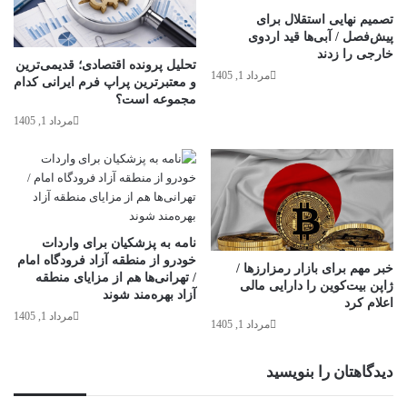
تصمیم نهایی استقلال برای
پیش‌فصل / آبی‌ها قید اردوی
خارجی را زدند
تحلیل پرونده اقتصادی؛ قدیمی‌ترین
مرداد 1, 1405
و معتبرترین پراپ فرم ایرانی کدام
مجموعه است؟
مرداد 1, 1405
نامه به پزشکیان برای واردات
خودرو از منطقه آزاد فرودگاه امام
خبر مهم برای بازار رمزارزها /
/ تهرانی‌ها هم از مزایای منطقه
ژاپن بیت‌کوین را دارایی مالی
آزاد بهره‌مند شوند
اعلام کرد
مرداد 1, 1405
مرداد 1, 1405
دیدگاهتان را بنویسید