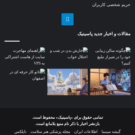
حریم شخصی کاربران
تلگرام
مقالات و اخبار جدید پاسینیک
تمامی حقوق برای «پاسینیک» محفوظ است.
بازنشر اخبار با ذکر نام منبع بلامانع است.
گیشه سینما
اطلاعات ایران
مجله پزشکی هنر سلامت
نایلکس