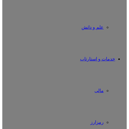
علم و دانش
خدمات و استارتاپ
مالی
رمزارز