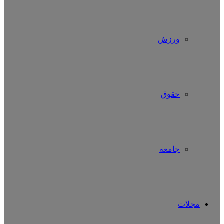
ورزش
حقوق
جامعه
مجلات