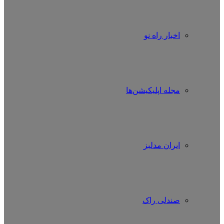
اخبار راه نو
مجله اپلیکیشن‌ها
ایران مدلبز
صندلی راک