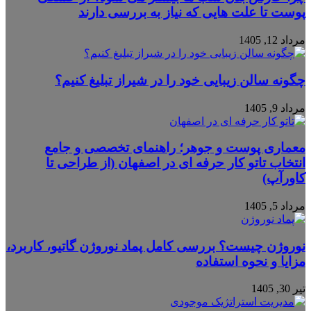
پوست تا علت هایی که نیاز به بررسی دارند
مرداد 12, 1405
چگونه سالن زیبایی خود را در شیراز تبلیغ کنیم؟
مرداد 9, 1405
معماری پوست و جوهر؛ راهنمای تخصصی و جامع
انتخاب تاتو کار حرفه ای در اصفهان (از طراحی تا
کاورآپ)
مرداد 5, 1405
نوروژن چیست؟ بررسی کامل پماد نوروژن گاتیو، کاربرد،
مزایا و نحوه استفاده
تیر 30, 1405