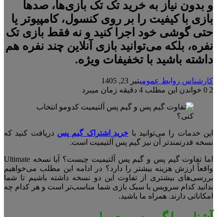
و بدون نیاز به خرید تک تک بازی‌ها، صدها
بازی با کیفیت را بر روی کنسول، کامپیوتر یا
حتی گوشی خود اجرا کنید و نه فقط بازی تک
نفره، بلکه می‌توانید بازی آنلاین چند نفره هم
داشته باشید با تخفیفات ویژه.
کارشناس روابط عمومی
تیر 23, 1405
2
0
خواندن این مطلب 4 دقیقه زمان میبرد
این خدمات را می‌توانید با
خرید اشتراک گیم پس
دریافت کنید که
نسخه قدرتمندتر آن نیز گیم پس آلتیمیت است.
اما تفاوت گیم پس و گیم پس آلتیمیت چیست؟ آیا نسخه Ultimate
واقعاً ارزش هزینه بیشتر را دارد؟ در ادامه این مطلب می‌خواهیم
بررسی‌های بیشتری از تفاوت این دو نسخه داشته باشیم تا شما
بدانید کدام سرویس با سبک بازی شما مناسب‌تر است و هر کدام چه
امکاناتی دارند. همراه ما باشید.
آشنایی با گیم پس معمولی