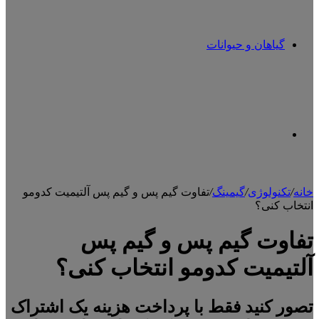
گیاهان و حیوانات
تغییر
خانه
/
تکنولوژی
/
گیمینگ
/
تفاوت گیم پس و گیم پس آلتیمیت کدومو
انتخاب کنی؟
پوسته
تفاوت گیم پس و گیم پس
آلتیمیت کدومو انتخاب کنی؟
تصور کنید فقط با پرداخت هزینه یک اشتراک