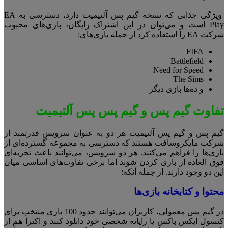
ویژگی جذابی که نسخه گیم پس آلتیمیت دارد، دسترسی به EA
Play است و می‌توان در این اشتراک رایگان، بازی‌های محبوب
شرکت EA را استفاده کرد از جمله بازی‌های:
FIFA
Battlefield
Need for Speed
The Sims
و ده‌ها بازی دیگر
تفاوت گیم پس و گیم پس پس آلتیمیت
گیم پس و گیم پس آلتیمیت هر دو به عنوان سرویس قدرتمند از
شرکت مایکروسافت هستند که دسترسی به مجموعه گسترده‌ای از
بازی‌ها را فراهم می‌کنند. هر دو سرویس، می‌توانند باعث تجربه‌ای
فوق العاده از بازی کردن شوند اما برخی تفاوت‌های اساسی میان
این دو وجود دارند. از جمله آنکه:
محتوا و کتابخانه بازی‌ها
در گیم پس معمولی، کاربران می‌توانند حدود 100 بازی منتخب برای
کنسول ایکس باکس یا رایانه شخصی خود دانلود کنند و اکثرا هم از