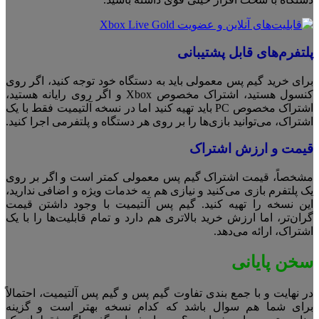
پلتفرم‌های قابل پشتیبانی
برای خرید گیم پس معمولی باید به دستگاه خود توجه کنید، اگر روی
کنسول هستید، اشتراک مخصوص Xbox و اگر روی رایانه هستید،
اشتراک مخصوص PC باید تهیه کنید اما در نسخه آلتیمیت فقط با یک
اشتراک، می‌توانید بازی‌ها را بر روی هر دستگاه و پلتفرمی اجرا کنید.
قیمت و ارزش اشتراک
مشخصاً، قیمت اشتراک گیم پس معمولی کمتر است و اگر بر روی
یک پلتفرم بازی می‌کنید و نیازی هم به خدمات ویژه و اضافی ندارید،
این نسخه را تهیه کنید. گیم پس آلتیمیت با وجود داشتن قیمت
گران‌تر، اما ارزش خرید بالاتری هم دارد و تمام قابلیت‌ها را با یک
اشتراک، ارائه می‌دهد.
سخن پایانی
در نهایت و با جمع بندی تفاوت گیم پس و گیم پس آلتیمیت، احتمالاً
برای شما هم سوال باشد که کدام نسخه بهتر است و گزینه