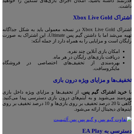
قدرتمند داشته باشید، امکان اجرای بازی‌های سنگین را خواهید
داشت.
اشتراک Xbox Live Gold
اشتراک Xbox Live Gold در نسخه معمولی باید به شکل جداگانه
تهیه می‌شد اما با داشتن گیم پس Ultimate، این اشتراک به صورت
رایگان است و مزایایی را به همراه دارد از جمله آنکه:
امکان بازی آنلاین چند نفره.
دریافت بازی‌های رایگان در هر ماه.
بهره‌مندی از تخفیف‌های اختصاصی در فروشگاه
مایکروسافت.
تخفیف‌ها و مزایای ویژه درون بازی
با
خرید اشتراک گیم پس
، از تخفیف‌ها و مزایای ویژه داخل بازی
بهره‌مند می‌شوید و به آیتم‌های درون بازی دسترسی پیدا می‌کنید.
گاهی تا 20 درصد تحفیف بر روی بازی‌ها و 10 درصد تخفیف بر روی
آیتم‌های دیجیتال ارائه می‌شود.
دسترسی به EA Play