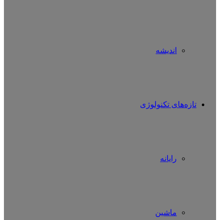
اندیشه
تازه‌های تکنولوژی
رایانه
ماشین