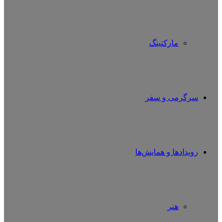
مارکتینگ
سرگرمی و سفر
رویدادها و همایش‌ها
هنر