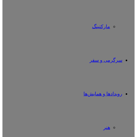
مارکتینگ
سرگرمی و سفر
رویدادها و همایش‌ها
هنر