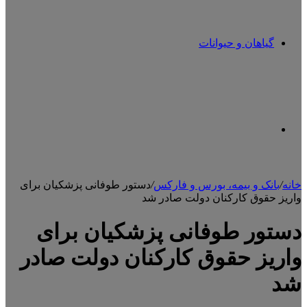
گیاهان و حیوانات
تغییر
خانه
/
بانک و بیمه، بورس و فارکس
/
دستور طوفانی پزشکیان برای
واریز حقوق کارکنان دولت صادر شد
پوسته
دستور طوفانی پزشکیان برای
واریز حقوق کارکنان دولت صادر
شد