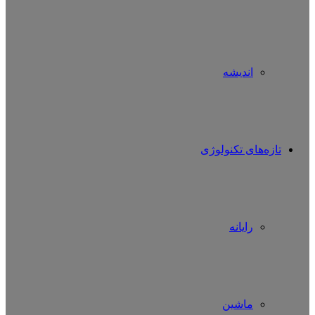
اندیشه
تازه‌های تکنولوژی
رایانه
ماشین