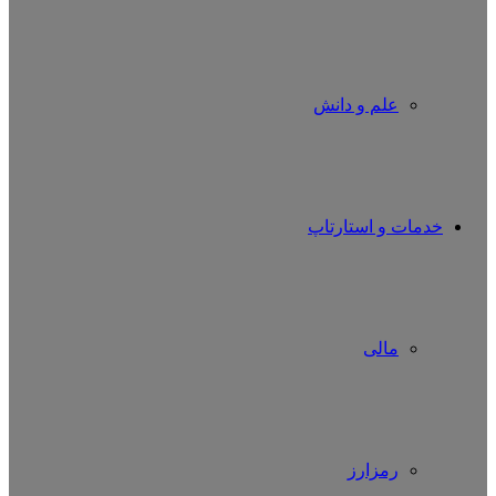
علم و دانش
خدمات و استارتاپ
مالی
رمزارز