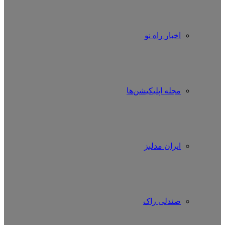
اخبار راه نو
مجله اپلیکیشن‌ها
ایران مدلبز
صندلی راک