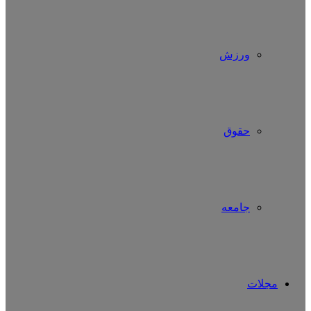
ورزش
حقوق
جامعه
مجلات