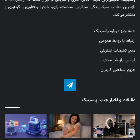
تازه‌ترین مطالب سبک زندگی، سرگرمی، سلامت، بازی، خودرو و فناوری را گردآوری و
منتشر می‌کند.
همه چیز درباره پاسینیک
ارتباط با روابط عمومی
مدیر تبلیغات اینترنتی
قوانین بازنشر محتوا
حریم شخصی کاربران
تلگرام
مقالات و اخبار جدید پاسینیک