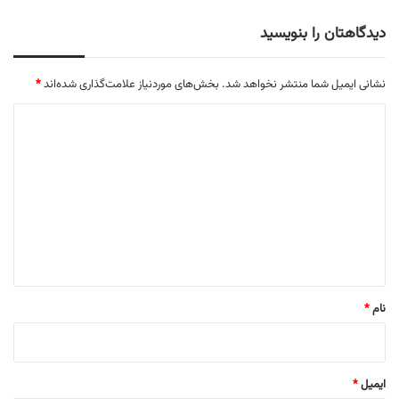
دیدگاهتان را بنویسید
نشانی ایمیل شما منتشر نخواهد شد.
بخش‌های موردنیاز علامت‌گذاری شده‌اند
*
د
ی
د
گ
ا
ه
*
نام
*
ایمیل
*