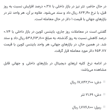
در حال حاضر، تتر نیز در بازار داخلی با ۰.۳۸ درصد افزایش نسبت به روز
قبل، با نرخ ۸۲۴,۱۹۰ ریال داد و ستد می‌شود. علاوه بر آن، هر واحد تتر در
بازار‌های جهانی با قیمت ۱ دلار در حال معامله است.
گفتنی است در معاملات روز جاری، بایننس کوین در بازار داخلی با ۰.۷۴
درصد کاهش نسبت به روز گذشته، به مبلغ ۵۳۸,۶۱۳,۸۰۰ ریال داد و ستد
شد. در همین حال، در بازار‌های جهانی، هر واحد بایننس کوین با قیمت
۶۵۴.۷۷ دلار مورد معامله قرار گرفت.
در ادامه نرخ کلیه ارز‌های دیجیتال در بازار‌های داخلی و جهانی قابل
مشاهده می‌باشد:
دش: ۱۷,۸۴۲,۲۰۰ ریال
دش: ۲۱.۶۹ تتر
ریپل: ۱,۷۷۶,۸۰۰ ریال