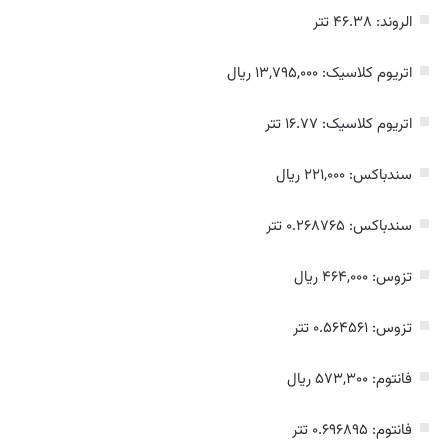
الروند: ۴۶.۳۸ تتر
اتریوم کلاسیک: ۱۳,۷۹۵,۰۰۰ ریال
اتریوم کلاسیک: ۱۶.۷۷ تتر
سندباکس: ۲۲۱,۰۰۰ ریال
سندباکس: ۰.۲۶۸۷۶۵ تتر
تزوس: ۴۶۴,۰۰۰ ریال
تزوس: ۰.۵۶۴۵۶۱ تتر
فانتوم: ۵۷۳,۳۰۰ ریال
فانتوم: ۰.۶۹۶۸۹۵ تتر