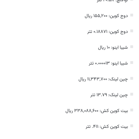
آوالانچ: ۲۰.۵۸ تتر
دوج کوین: ۱۵۵,۲۰۰ ریال
دوج کوین: ۰.۱۸۸۷۱ تتر
شیبا اینو: ۱۰ ریال
شیبا اینو: ۰.۰۰۰۰۱۳ تتر
چین لینک: ۱۱,۳۴۳,۷۰۰ ریال
چین لینک: ۱۳.۷۹ تتر
بیت کوین کش: ۳۳۸,۰۸۸,۶۰۰ ریال
بیت کوین کش: ۴۱۱. تتر