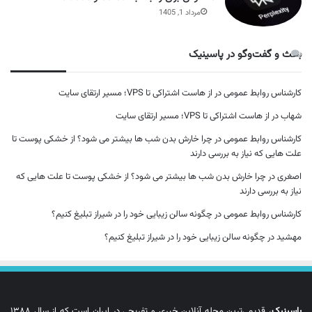
مرداد 1, 1405
بحث و گفت‌وگو در پاسینیک
کارشناس روابط عمومی
در
از هاست اشتراکی تا VPS؛ مسیر ارتقای سایت
شهاب
در
از هاست اشتراکی تا VPS؛ مسیر ارتقای سایت
کارشناس روابط عمومی
در
چرا خارش بدن شب ها بیشتر می شود؟ از خشکی پوست تا
علت هایی که نیاز به بررسی دارند
اصغری
در
چرا خارش بدن شب ها بیشتر می شود؟ از خشکی پوست تا علت هایی که
نیاز به بررسی دارند
کارشناس روابط عمومی
در
چگونه سالن زیبایی خود را در شیراز تبلیغ کنیم؟
مهشید
در
چگونه سالن زیبایی خود را در شیراز تبلیغ کنیم؟
پاسینیک
، قدیمی‌ترین مجله آنلاین خبری و تفریحی در ایران است که از سال ۱۳۸۸