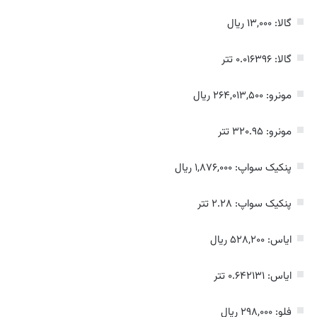
گالا: ۱۳,۰۰۰ ریال
گالا: ۰.۰۱۶۳۹۶ تتر
مونرو: ۲۶۴,۰۱۳,۵۰۰ ریال
مونرو: ۳۲۰.۹۵ تتر
پنکیک سواپ: ۱,۸۷۶,۰۰۰ ریال
پنکیک سواپ: ۲.۲۸ تتر
ایاس: ۵۲۸,۲۰۰ ریال
ایاس: ۰.۶۴۲۱۳۱ تتر
فلو: ۲۹۸,۰۰۰ ریال