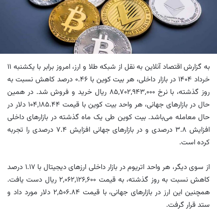
به گزارش اقتصاد آنلاین به نقل از شبکه طلا و ارز، امروز برابر با یکشنبه ۱۱
خرداد ۱۴۰۴ در بازار داخلی، هر بیت کوین با ۰.۴۶ درصد کاهش نسبت به
روز گذشته، با نرخ ۸۵,۷۰۲,۹۴۳,۰۰۰ ریال خرید و فروش شد. در همین
حال در بازار‌های جهانی، هر واحد بیت کوین با قیمت ۱۰۴,۱۸۵.۴۴ دلار در
حال معامله می‌باشد. بیت کوین طی یک ماه گذشته در بازار‌های داخلی
افزایش ۳.۸ درصدی و در بازار‌های جهانی افزایش ۷.۴ درصدی را تجربه
کرده است.
از سوی دیگر، هر واحد اتریوم در بازار داخلی ارز‌های دیجیتال با ۱.۱۷ درصد
کاهش نسبت به روز گذشته، به قیمت ۲,۰۶۲,۱۲۶,۶۰۰ ریال دست یافت.
همچنین این ارز در بازار‌های جهانی، با قیمت ۲,۵۰۶.۸۴ دلار مورد داد و
ستد قرار گرفت.