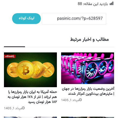
بازدید این مقاله:
88
لینک کوتاه
مطالب و اخبار مرتبط
آخرین وضعیت بازار رمزارزها در جهان
حمله آمریکا به ایران بازار رمزارزها را
| ماینرهای بیت‌کوین کم‌کار شدند
هم لرزاند | تتر از ۱۷۸ هزار تومان به
مرداد 1, 1405
۱۸۲ هزار تومان رسید
مرداد 1, 1405