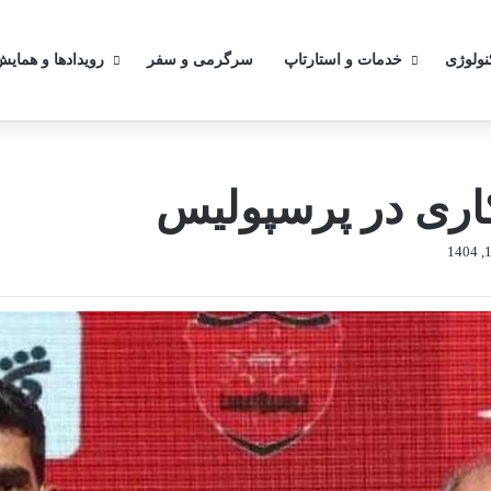
کنولوژی
خدمات و استارتاپ
سرگرمی و سفر
رویدادها و همایش
ری در پرسپولیس