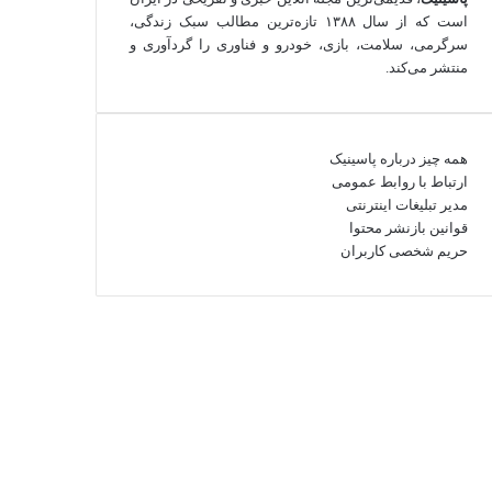
است که از سال ۱۳۸۸ تازه‌ترین مطالب سبک زندگی،
سرگرمی، سلامت، بازی، خودرو و فناوری را گردآوری و
منتشر می‌کند.
همه چیز درباره پاسینیک
ارتباط با روابط عمومی
مدیر تبلیغات اینترنتی
قوانین بازنشر محتوا
حریم شخصی کاربران
گرام