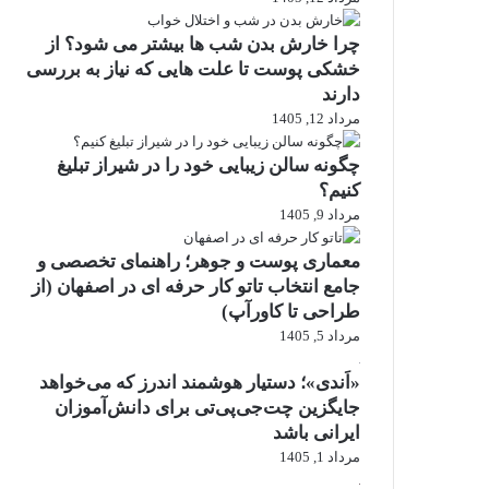
چرا خارش بدن شب ها بیشتر می شود؟ از
خشکی پوست تا علت هایی که نیاز به بررسی
دارند
مرداد 12, 1405
چگونه سالن زیبایی خود را در شیراز تبلیغ
کنیم؟
مرداد 9, 1405
معماری پوست و جوهر؛ راهنمای تخصصی و
جامع انتخاب تاتو کار حرفه ای در اصفهان (از
طراحی تا کاورآپ)
مرداد 5, 1405
«اَندی»؛ دستیار هوشمند اندرز که می‌خواهد
جایگزین چت‌جی‌پی‌تی برای دانش‌آموزان
ایرانی باشد
مرداد 1, 1405