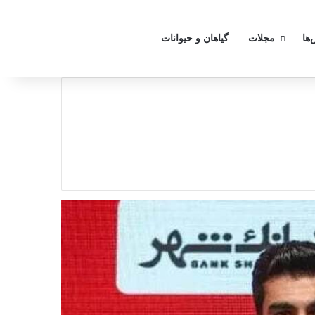
تغییر
‌ها
مجلات
گیاهان و حیوانات