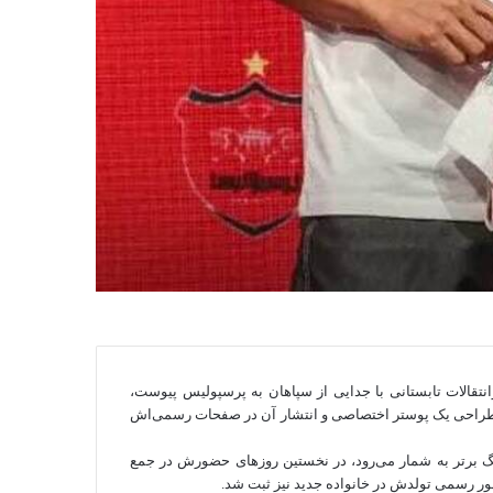
نتقالات تابستانی با جدایی از سپاهان به پرسپولیس پیوست،
مناسبت را با طراحی یک پوستر اختصاصی و انتشار آن در صفحات رسمی‌اش
 برتر به شمار می‌رود، در نخستین روزهای حضورش در جمع
‌طور رسمی تولدش در خانواده جدید نیز ثبت شد.