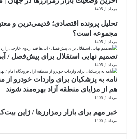
آخرین وضعیت بازار رمزارزها در جهان | م
مرداد 1, 1405
تحلیل پرونده اقتصادی؛ قدیمی‌ترین و معتب
مجموعه است؟
مرداد 1, 1405
تصمیم نهایی استقلال برای پیش‌فصل / آبی
مرداد 1, 1405
نامه به پزشکیان برای واردات خودرو از منط
هم از مزایای منطقه آزاد بهره‌مند شوند
مرداد 1, 1405
خبر مهم برای بازار رمزارزها / ژاپن بیت‌ک
مرداد 1, 1405