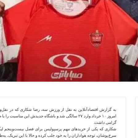
به گزارش اقتصادآنلاین به نقل از ورزش سه، رضا شکاری که در نقل‌وا
امروز ۱۰ خرداد وارد ۲۷ سالگی شد و باشگاه جدیدش این 
گرامی داشت.
شکاری که یکی از خریدهای مهم پرسپولیس برای فصل بیست‌وپنجم لیگ
سرخ‌پوشان، توجه هواداران را به خود جلب کرده و حالا با این تبریک، به