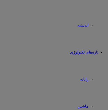
اندیشه
تازه‌های تکنولوژی
رایانه
ماشین