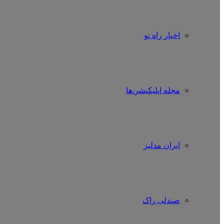
اخبار راه نو
مجله اپلیکیشن‌ها
ایران مدلبز
صندلی راک