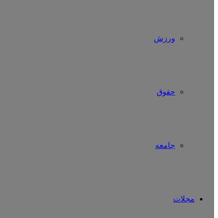
ورزش
حقوق
جامعه
مجلات