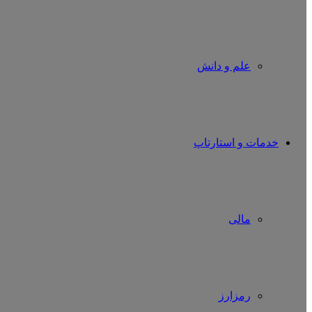
علم و دانش
خدمات و استارتاپ
مالی
رمزارز