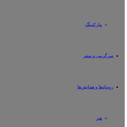
مارکتینگ
سرگرمی و سفر
رویدادها و همایش‌ها
هنر