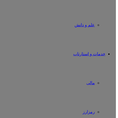
علم و دانش
خدمات و استارتاپ
مالی
رمزارز