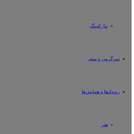
مارکتینگ
سرگرمی و سفر
رویدادها و همایش‌ها
هنر