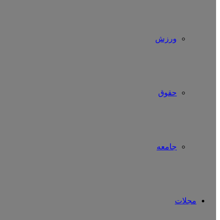
ورزش
حقوق
جامعه
مجلات