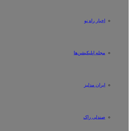
اخبار راه نو
مجله اپلیکیشن‌ها
ایران مدلبز
صندلی راک