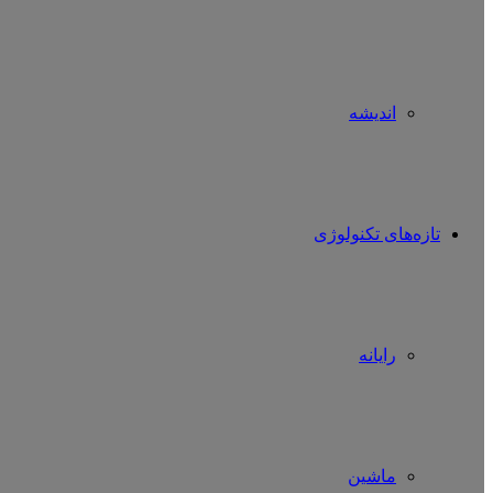
اندیشه
تازه‌های تکنولوژی
رایانه
ماشین