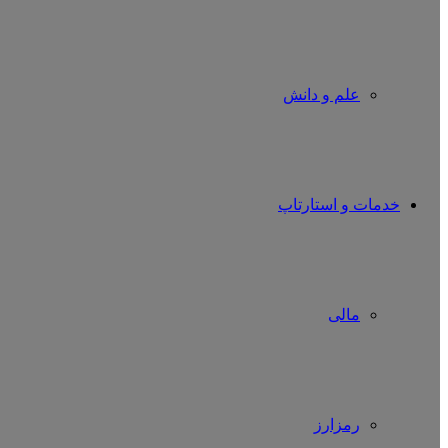
علم و دانش
خدمات و استارتاپ
مالی
رمزارز