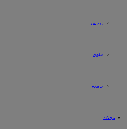
ورزش
حقوق
جامعه
مجلات