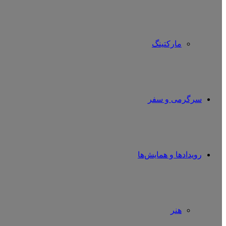
مارکتینگ
سرگرمی و سفر
رویدادها و همایش‌ها
هنر