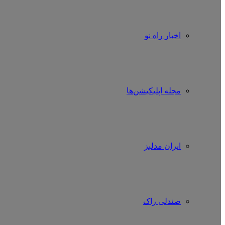
اخبار راه نو
مجله اپلیکیشن‌ها
ایران مدلبز
صندلی راک