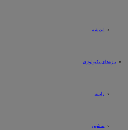
اندیشه
تازه‌های تکنولوژی
رایانه
ماشین