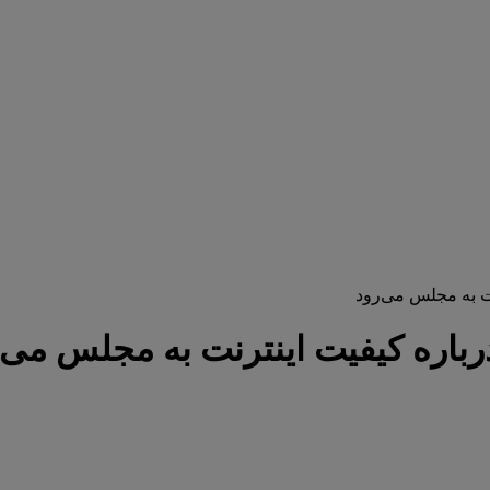
نت به مجلس می‌رود
رباره کیفیت اینترنت به مجلس می‌