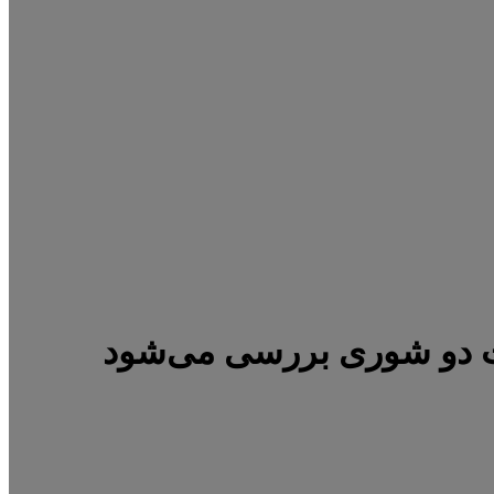
 دو شوری بررسی می‌شود