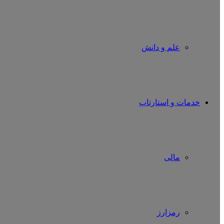
علم و دانش
خدمات و استارتاپ
مالی
رمزارز