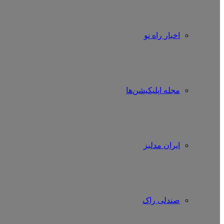
اخبار راه نو
مجله اپلیکیشن‌ها
ایران مدلبز
صندلی راک