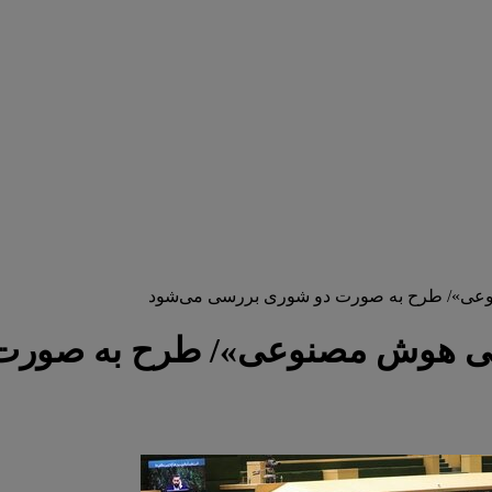
عی»/ طرح به صورت دو شوری بررسی می‌شود
لی هوش مصنوعی»/ طرح به صورت