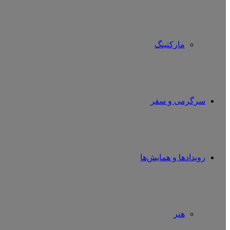
مارکتینگ
سرگرمی و سفر
رویدادها و همایش‌ها
هنر