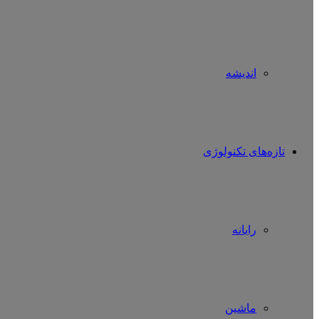
اندیشه
تازه‌های تکنولوژی
رایانه
ماشین