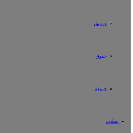
ورزش
حقوق
جامعه
مجلات