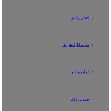
اخبار راه نو
مجله اپلیکیشن‌ها
ایران مدلبز
صندلی راک