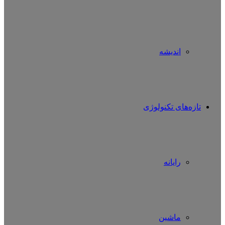
اندیشه
تازه‌های تکنولوژی
رایانه
ماشین