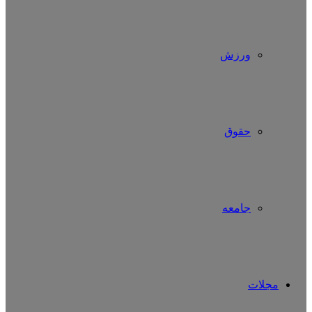
ورزش
حقوق
جامعه
مجلات