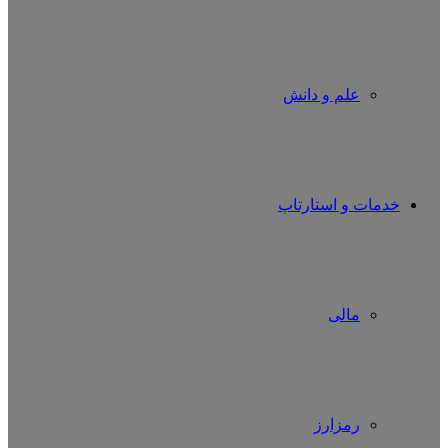
علم و دانش
خدمات و استارتاپ
مالی
رمزارز