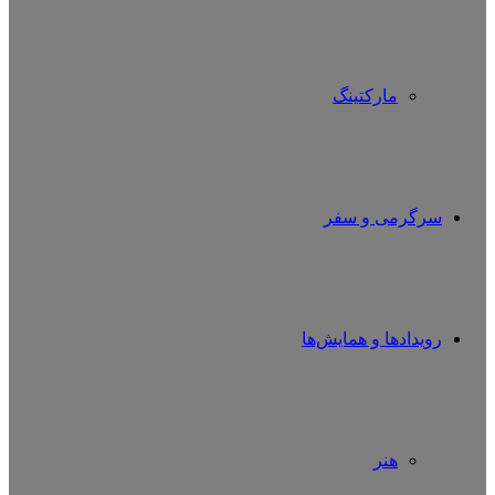
مارکتینگ
سرگرمی و سفر
رویدادها و همایش‌ها
هنر