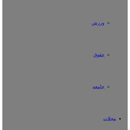
ورزش
حقوق
جامعه
مجلات