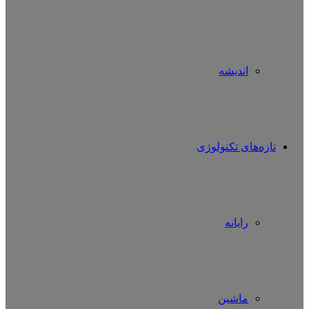
اندیشه
تازه‌های تکنولوژی
رایانه
ماشین