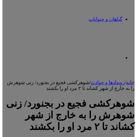
گیاهان و حیوانات
تغییر
خانه
/
رویدادها و حوادث
/
شوهرکشی فجیع در بجنورد/ زنی شوهرش
را به خارج از شهر کشاند تا ۲ مرد او را بکشند
پوسته
شوهرکشی فجیع در بجنورد/ زنی
شوهرش را به خارج از شهر
کشاند تا ۲ مرد او را بکشند