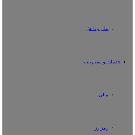
علم و دانش
خدمات و استارتاپ
مالی
رمزارز