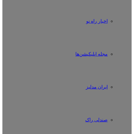
اخبار راه نو
مجله اپلیکیشن‌ها
ایران مدلبز
صندلی راک