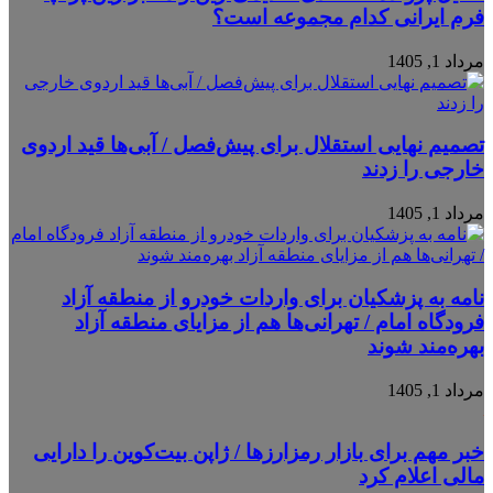
فرم ایرانی کدام مجموعه است؟
مرداد 1, 1405
تصمیم نهایی استقلال برای پیش‌فصل / آبی‌ها قید اردوی
خارجی را زدند
مرداد 1, 1405
نامه به پزشکیان برای واردات خودرو از منطقه آزاد
فرودگاه امام / تهرانی‌ها هم از مزایای منطقه آزاد
بهره‌مند شوند
مرداد 1, 1405
خبر مهم برای بازار رمزارزها / ژاپن بیت‌کوین را دارایی
مالی اعلام کرد