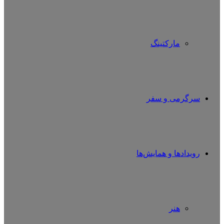
مارکتینگ
سرگرمی و سفر
رویدادها و همایش‌ها
هنر