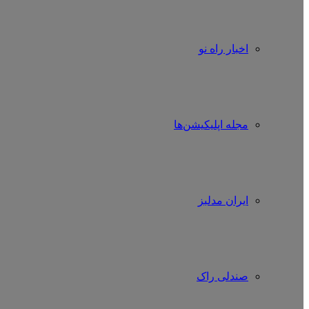
اخبار راه نو
مجله اپلیکیشن‌ها
ایران مدلبز
صندلی راک