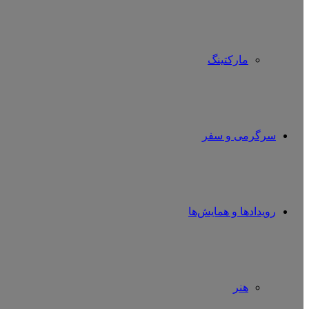
مارکتینگ
سرگرمی و سفر
رویدادها و همایش‌ها
هنر