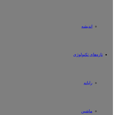
اندیشه
تازه‌های تکنولوژی
رایانه
ماشین