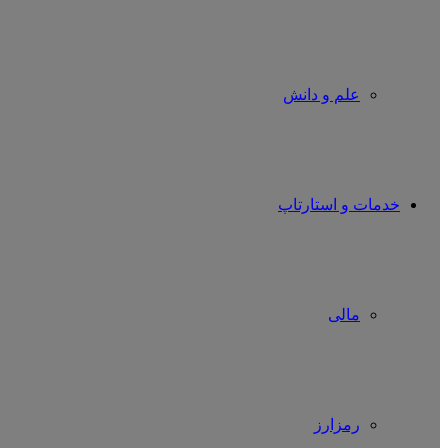
علم و دانش
خدمات و استارتاپ
مالی
رمزارز