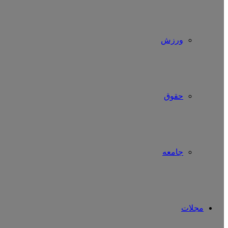
ورزش
حقوق
جامعه
مجلات