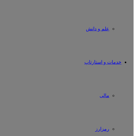
علم و دانش
خدمات و استارتاپ
مالی
رمزارز