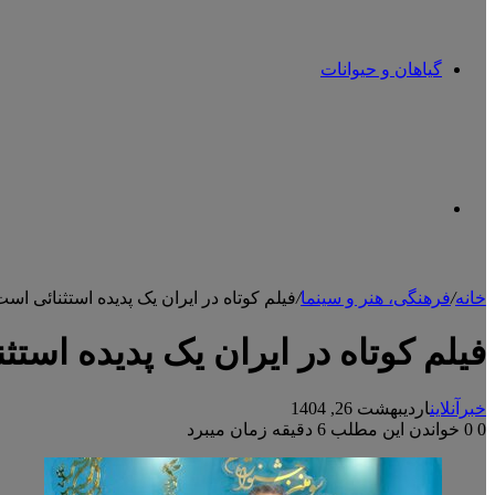
گیاهان و حیوانات
تغییر
خانه
/
فرهنگی، هنر و سینما
/
فیلم کوتاه در ایران یک پدیده استثنائی اس
پوسته
فیلم کوتاه در ایران یک پدیده است
خبرآنلاین
اردیبهشت 26, 1404
0
0
خواندن این مطلب 6 دقیقه زمان میبرد