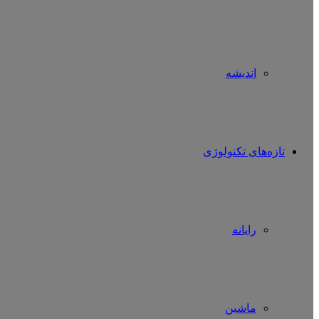
اندیشه
تازه‌های تکنولوژی
رایانه
ماشین