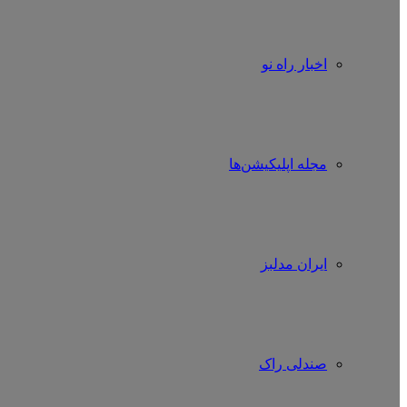
اخبار راه نو
مجله اپلیکیشن‌ها
ایران مدلبز
صندلی راک