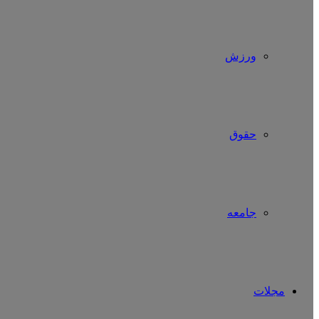
ورزش
حقوق
جامعه
مجلات