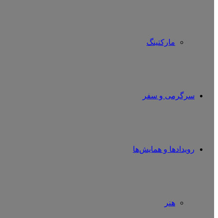
مارکتینگ
سرگرمی و سفر
رویدادها و همایش‌ها
هنر