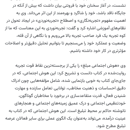
نشست، در آغاز سخنان خود با فروتنی بیان داشت که بیش از آنکه در
جایگاه ناقد باشد، خود را شاگرد و بهره‌مند از این اثر می‌داند. وی به
اهمیت مفهوم «تجربه‌نگاری» و اصطلاح «تجربه‌نوردی» در ایجاد تحول در
نظام‌های آموزشی اشاره کرد و گفت: تجربه‌نوردی به این معناست که ما از
کوه تجربه یک فرد صاحب تجربه بالا می‌رویم و با نگاهی از آن قله،
وضعیت و عملکرد خود را می‌سنجیم تا بتوانیم تحلیل دقیق‌تر و اصلاحات
مؤثرتری در کار خود داشته باشیم.
وی «هوش اجتماعی مبلغ» را یکی از برجسته‌ترین نقاط قوت تجربه
روایت‌شده در کتاب دانست و تشریح کرد: این هوش اجتماعی، که در
جای‌جای کتاب به خوبی بازنمایی شده، شامل مؤلفه‌هایی چون ادراک
دقیق احساسات و ذهنیت مخاطب، توانایی تعامل سازنده و مهارت
شنیدن فعال، قدرت متقاعدسازی در برخورد با مخاطبان گوناگون،
خودتنظیمی اجتماعی و درک عمیق زمینه‌های اجتماعی و هنجارهای
نانوشته حاکم بر محیط تبلیغ است. این هوش اجتماعی که در کتاب به
عینیت درآمده، می‌تواند به‌عنوان یک الگوی عملی برای سایر فعالان عرصه
تبلیغ مطرح شود.