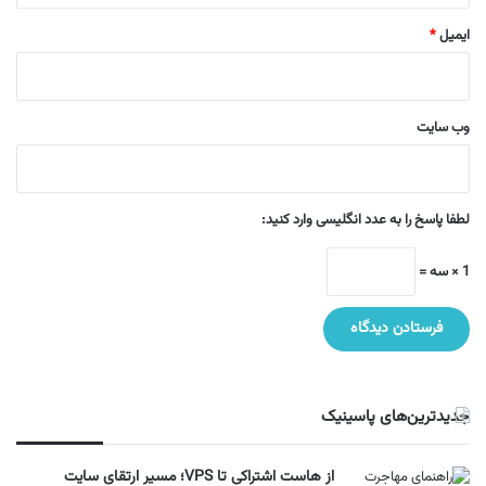
ایمیل
*
وب‌ سایت
لطفا پاسخ را به عدد انگلیسی وارد کنید:
1 × سه =
جدیدترین‌های پاسینیک
از هاست اشتراکی تا VPS؛ مسیر ارتقای سایت