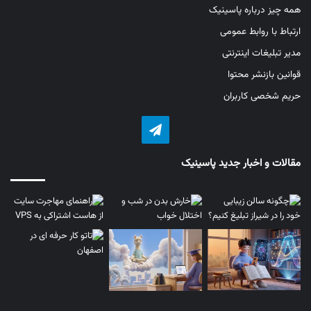
همه چیز درباره پاسینیک
ارتباط با روابط عمومی
مدیر تبلیغات اینترنتی
قوانین بازنشر محتوا
حریم شخصی کاربران
تلگرام
مقالات و اخبار جدید پاسینیک