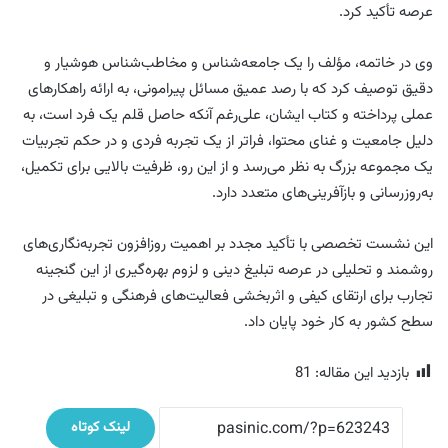
عرصه تأکید کرد.
وی در خاتمه، مؤلف را یک جامعه‌شناس و مخاطب‌شناس هوشیار و
دقیق توصیف کرد که با رصد عمیق مسائل پیرامونی، به ارائه راهکارهای
عملی پرداخته و کتاب ایشان، علی‌رغم آنکه حاصل قلم یک فرد است، به
دلیل جامعیت و غنای محتوا، فراتر از یک تجربه فردی و در حکم تجربیات
یک مجموعه بزرگ به نظر می‌رسد و از این رو، ظرفیت بالایی برای تکمیل،
به‌روزرسانی و بازآفرینی‌های متعدد دارد.
این نشست تخصصی با تأکید مجدد بر اهمیت روزافزون تجربه‌نگاری‌های
روشمند و تحلیلی در عرصه تبلیغ دینی و لزوم بهره‌گیری از این گنجینه
تجارب برای ارتقای کیفی و اثربخشی فعالیت‌های فرهنگی و تبلیغی در
سطح کشور به کار خود پایان داد.
بازدید این مقاله:
81
لینک کوتاه