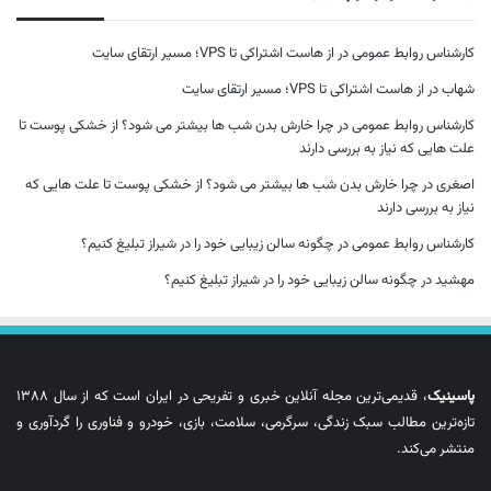
کارشناس روابط عمومی
در
از هاست اشتراکی تا VPS؛ مسیر ارتقای سایت
شهاب
در
از هاست اشتراکی تا VPS؛ مسیر ارتقای سایت
کارشناس روابط عمومی
در
چرا خارش بدن شب ها بیشتر می شود؟ از خشکی پوست تا
علت هایی که نیاز به بررسی دارند
اصغری
در
چرا خارش بدن شب ها بیشتر می شود؟ از خشکی پوست تا علت هایی که
نیاز به بررسی دارند
کارشناس روابط عمومی
در
چگونه سالن زیبایی خود را در شیراز تبلیغ کنیم؟
مهشید
در
چگونه سالن زیبایی خود را در شیراز تبلیغ کنیم؟
پاسینیک
، قدیمی‌ترین مجله آنلاین خبری و تفریحی در ایران است که از سال ۱۳۸۸
تازه‌ترین مطالب سبک زندگی، سرگرمی، سلامت، بازی، خودرو و فناوری را گردآوری و
منتشر می‌کند.