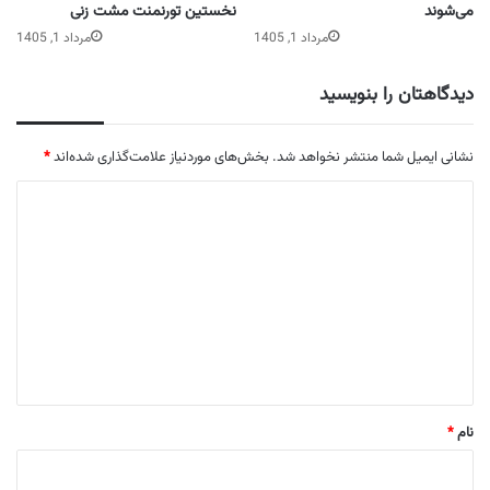
می‌شوند
نخستین تورنمنت مشت زنی
مرداد 1, 1405
مرداد 1, 1405
دیدگاهتان را بنویسید
نشانی ایمیل شما منتشر نخواهد شد.
بخش‌های موردنیاز علامت‌گذاری شده‌اند
*
د
ی
د
گ
ا
ه
*
نام
*