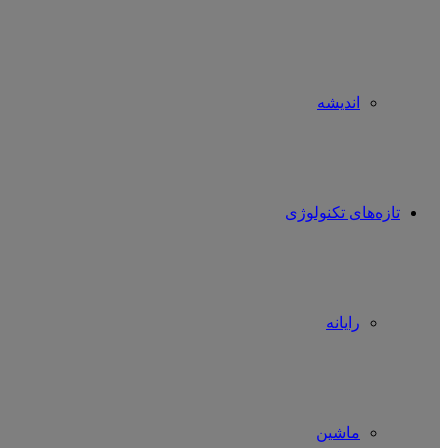
اندیشه
تازه‌های تکنولوژی
رایانه
ماشین