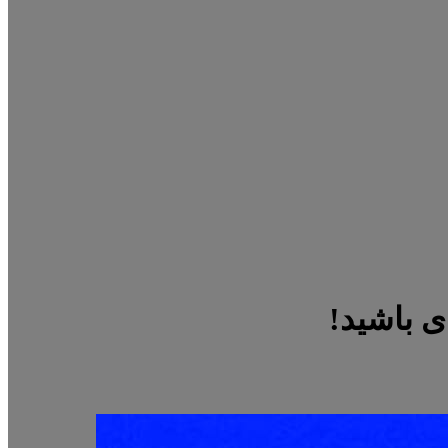
ی باشید!