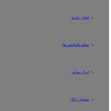
اخبار راه نو
مجله اپلیکیشن‌ها
ایران مدلبز
صندلی راک