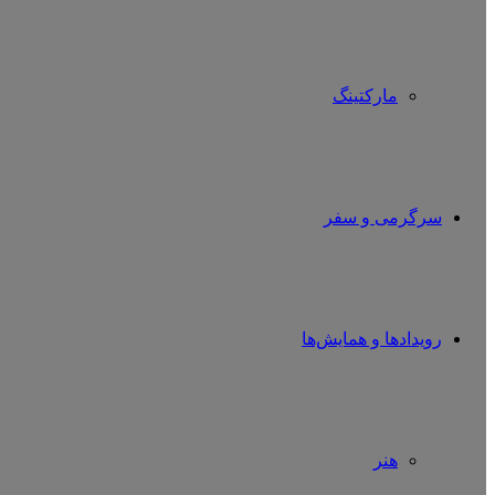
مارکتینگ
سرگرمی و سفر
رویدادها و همایش‌ها
هنر