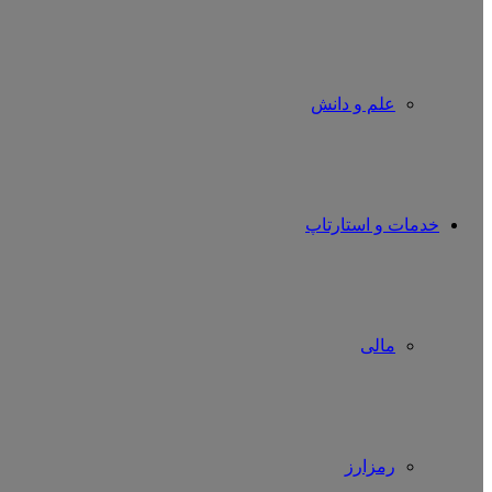
علم و دانش
خدمات و استارتاپ
مالی
رمزارز