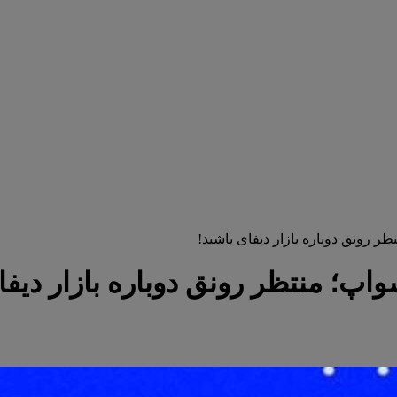
ر رونق دوباره بازار دیفای باشید!
اپ؛ منتظر رونق دوباره بازار دیفا