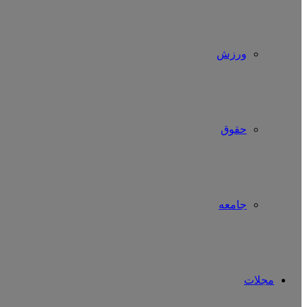
ورزش
حقوق
جامعه
مجلات