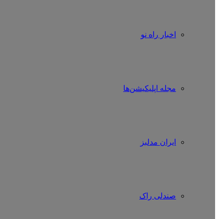
اخبار راه نو
مجله اپلیکیشن‌ها
ایران مدلبز
صندلی راک