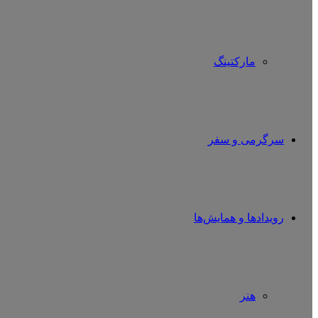
مارکتینگ
سرگرمی و سفر
رویدادها و همایش‌ها
هنر