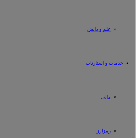
علم و دانش
خدمات و استارتاپ
مالی
رمزارز