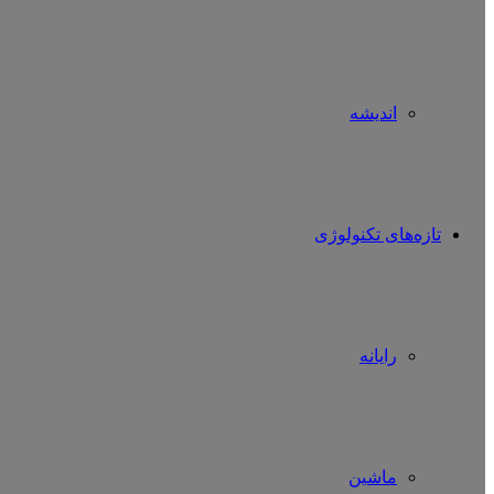
اندیشه
تازه‌های تکنولوژی
رایانه
ماشین