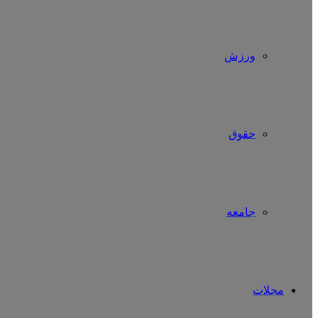
ورزش
حقوق
جامعه
مجلات